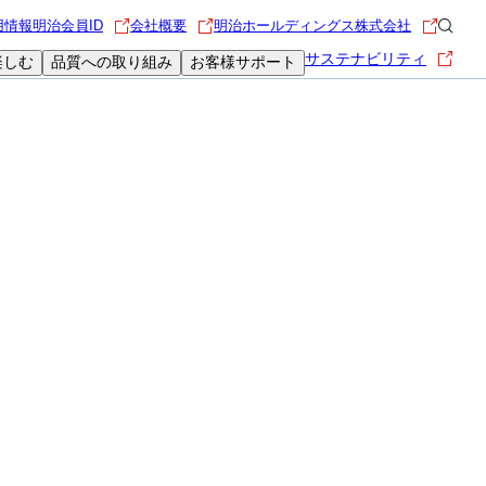
用情報
明治会員ID
会社概要
明治ホールディングス株式会社
サステナビリティ
楽しむ
品質への取り組み
お客様サポート