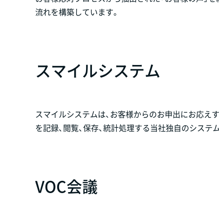
流れを構築しています。
スマイルシステム
スマイルシステムは、お客様からのお申出にお応え
を記録、閲覧、保存、統計処理する当社独自のシステ
VOC会議