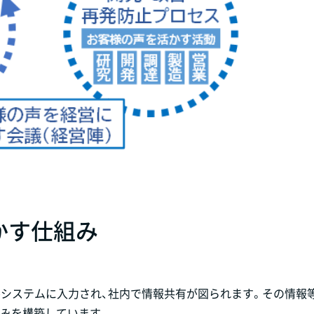
かす仕組み
ルシステムに入力され、社内で情報共有が図られます。その情報
みを構築しています。