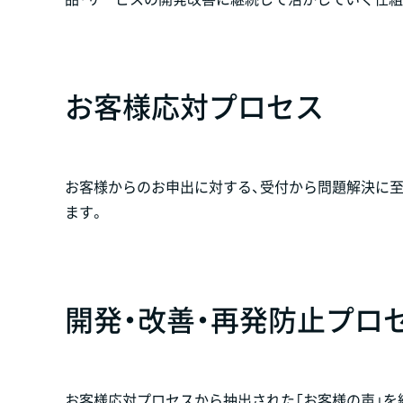
お客様応対プロセス
お客様からのお申出に対する、受付から問題解決に
ます。
開発・改善・再発防止プロ
お客様応対プロセスから抽出された「お客様の声」を