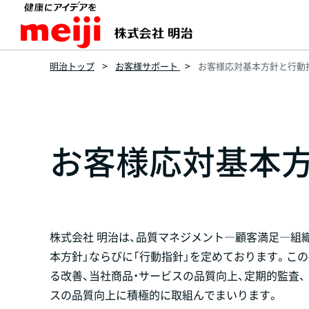
明治トップ
お客様サポート
お客様応対基本方針と行動
お客様応対基本
株式会社 明治は、品質マネジメント―顧客満足―組織に
本方針」ならびに「行動指針」を定めております。この
る改善、当社商品・サービスの品質向上、定期的監査
スの品質向上に積極的に取組んでまいります。