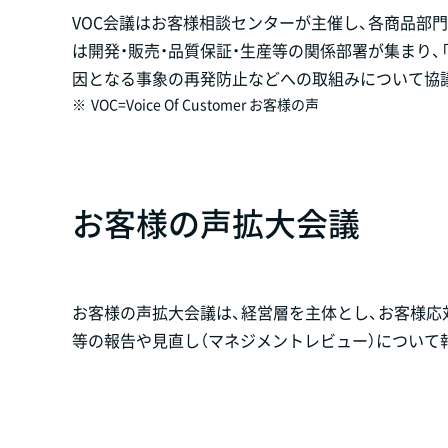
VOC会議はお客様相談センターが主催し、各商品部
は開発・販売・品質保証・生産等の関係部署が集まり、
因となる事象の再発防止などへの取組みについて協
※
VOC=Voice Of Customer お客様の声
お客様の声拡大会議
お客様の声拡大会議は、経営層を主体とし、お客様応
等の報告や見直し（マネジメントレビュー）について