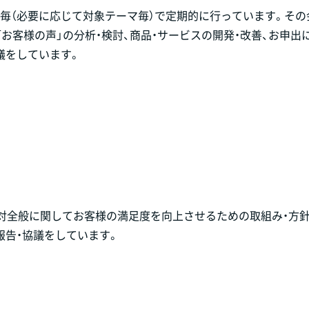
門毎（必要に応じて対象テーマ毎）で定期的に行っています。その
「お客様の声」の分析・検討、商品・サービスの開発・改善、お申出
議をしています。
対全般に関してお客様の満足度を向上させるための取組み・方針
報告・協議をしています。