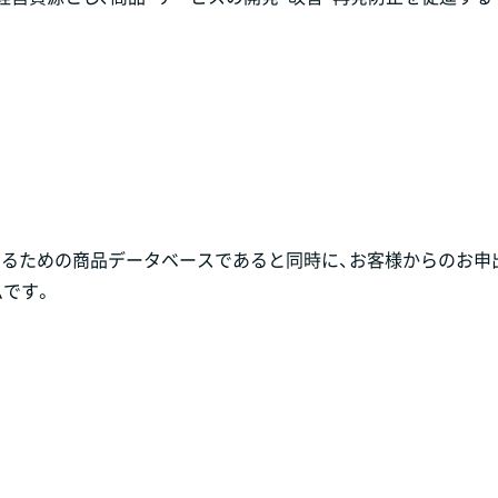
するための商品データベースであると同時に、お客様からのお申
ムです。