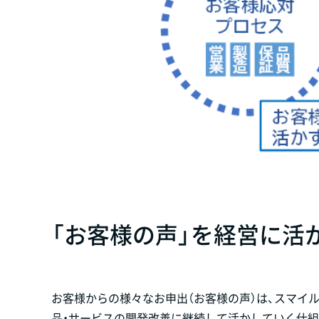
「お客様の声」を経営に活
お客様からの様々なお申出（お客様の声）は、スマイ
品・サービスの開発改善に継続して活かしていく仕組