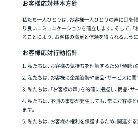
お客様応対基本方針
私たち一人ひとりは、お客様一人ひとりの声に耳を傾け
り良いコミュニケーションを確立します。そして、「
ることにより、お客様の満足と信頼を得られるように
お客様応対行動指針
1.
私たちは、お客様の気持ちを理解するため「傾聴」の
2.
私たちは、お客様に企業姿勢や商品・サービスに
3.
私たちは、「お客様の声」を的確に把握し、商品・サ
4.
私たちは、不測の事態が発生しても、常にお客様
ます。
5.
私たちは、お客様の権利を保護するため、関連す