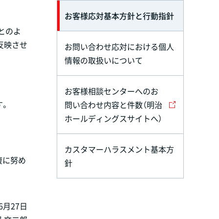
お客様応対基本方針と行動指針
とのよ
反映させ
お問い合わせ応対における個人
情報の取扱いについて
お客様相談センターへのお
す。
問い合わせ内容と件数（明治
ホールディングスサイトへ）
カスタマーハラスメント基本方
復に努め
針
年6月27日