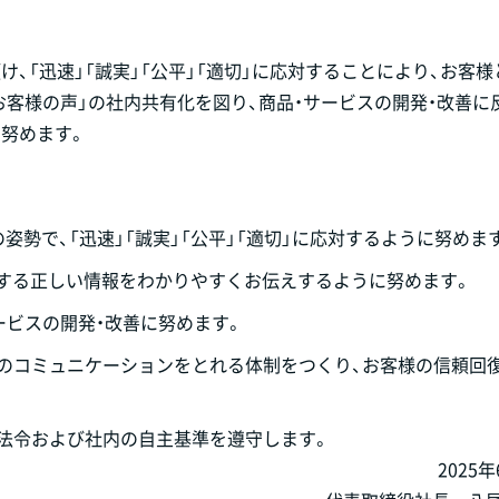
、「迅速」「誠実」「公平」「適切」に応対することにより、お客様
お客様の声」の社内共有化を図り、商品・サービスの開発・改善に
努めます。
姿勢で、「迅速」「誠実」「公平」「適切」に応対するように努めま
関する正しい情報をわかりやすくお伝えするように努めます。
ービスの開発・改善に努めます。
とのコミュニケーションをとれる体制をつくり、お客様の信頼回
る法令および社内の自主基準を遵守します。
2025