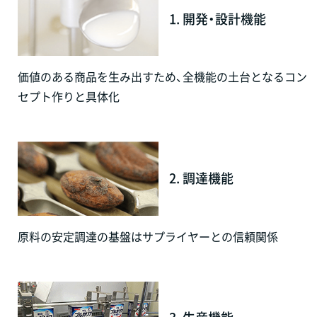
1. 開発・設計機能
価値のある商品を生み出すため、全機能の土台となるコン
セプト作りと具体化
2. 調達機能
原料の安定調達の基盤はサプライヤーとの信頼関係