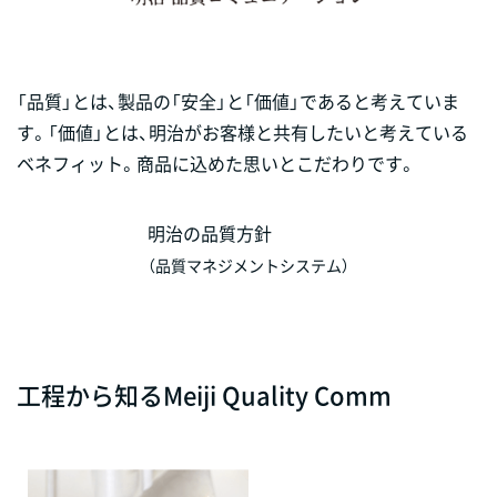
「品質」とは、製品の「安全」と「価値」であると考えていま
す。「価値」とは、明治がお客様と共有したいと考えている
ベネフィット。商品に込めた思いとこだわりです。
明治の品質方針
（品質マネジメントシステム）
工程から知るMeiji Quality Comm