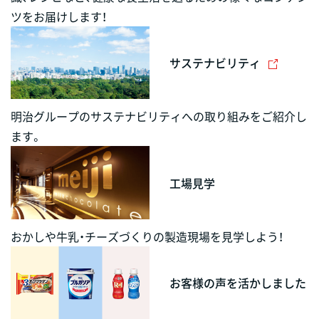
ツをお届けします！
サステナビリティ
明治グループのサステナビリティへの取り組みをご紹介し
ます。
工場見学
おかしや牛乳・チーズづくりの製造現場を見学しよう！
お客様の声を活かしました