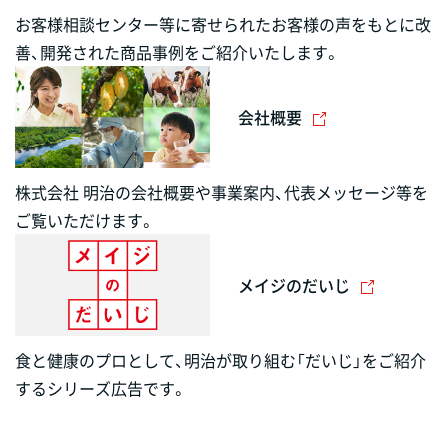
お客様相談センター等に寄せられたお客様の声をもとに改
善、開発された商品事例をご紹介いたします。
会社概要
株式会社 明治の会社概要や事業案内、代表メッセージ等を
ご覧いただけます。
メイジのだいじ
食と健康のプロとして、明治が取り組む「だいじ」をご紹介
するシリーズ広告です。