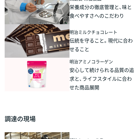
栄養成分の徹底管理と、味と
食べやすさへのこだわり
明治ミルクチョコレート
伝統を守ること。現代に合わ
せること
明治アミノコラーゲン
安心して続けられる品質の追
求と、ライフスタイルに合わ
せた商品展開
調達の現場