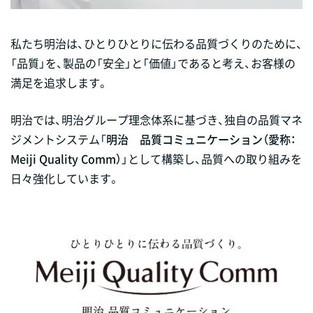
私たち明治は、ひとりひとりに伝わる品質づくりのために、
「品質」を、製品の「安全」と「価値」であると考え、お客様の
満足を追求します。
明治では、明治グループ理念体系に基づき、独自の品質マネ
ジメントシステム「
明治 品質コミュニケーション（愛称：
Meiji Quality Comm）
」として構築し、品質への取り組みを
日々強化しています。