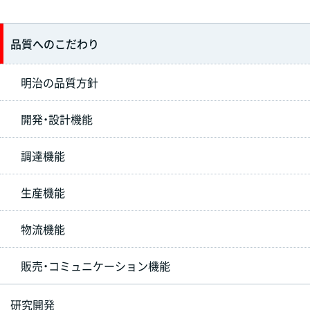
品質へのこだわり
明治の品質方針
開発・設計機能
調達機能
生産機能
物流機能
販売・コミュニケーション機能
研究開発