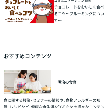
コミュニケーション動画
チョコレートをおいしく食べ
るコツ〜ブルーミングについ
て〜
おすすめコンテンツ
明治の食育
食に関する授業・セミナーの情報や、食物アレルギーの知
識、レシピなど、健康な食生活を送るための様々なコンテン