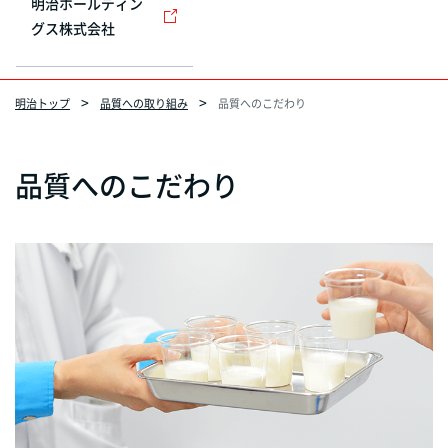
明治ホールディン
グス株式会社
明治トップ
品質への取り組み
品質へのこだわり
品質へのこだわり