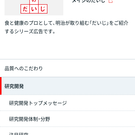
食と健康のプロとして、明治が取り組む「だいじ」をご紹介
するシリーズ広告です。
品質へのこだわり
研究開発
研究開発トップメッセージ
研究開発体制・分野
注目研究