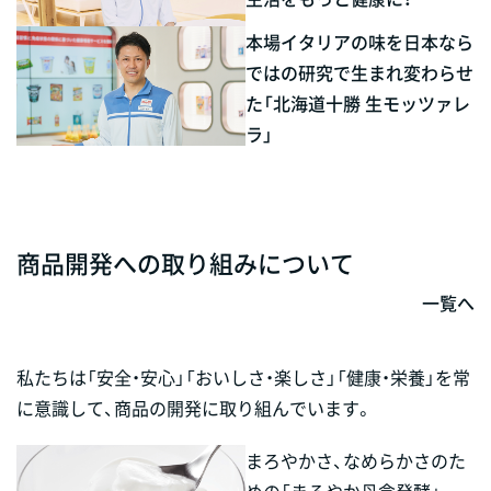
本場イタリアの味を日本なら
ではの研究で生まれ変わらせ
た「北海道十勝 生モッツァレ
ラ」
商品開発への取り組みについて
一覧へ
私たちは「安全・安心」「おいしさ・楽しさ」「健康・栄養」を常
に意識して、商品の開発に取り組んでいます。
まろやかさ、なめらかさのた