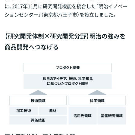
に、2017年11月に研究開発機能を統合した「明治イノベー
ションセンター」（東京都八王子市）を設立しました。
【研究開発体制×研究開発分野】明治の強みを
商品開発へつなげる