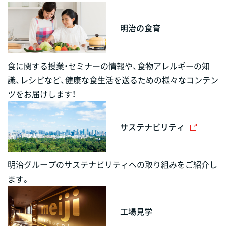
明治の食育
食に関する授業・セミナーの情報や、食物アレルギーの知
識、レシピなど、健康な食生活を送るための様々なコンテン
ツをお届けします！
サステナビリティ
明治グループのサステナビリティへの取り組みをご紹介し
ます。
工場見学