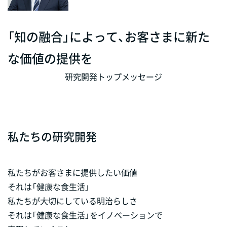
「知の融合」によって、お客さまに新た
な価値の提供を
研究開発トップメッセージ
私たちの研究開発
私たちがお客さまに提供したい価値
それは「健康な食生活」
私たちが大切にしている明治らしさ
それは「健康な食生活」をイノベーションで