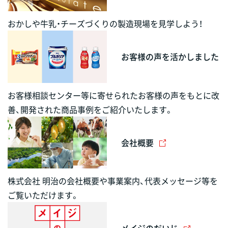
おかしや牛乳・チーズづくりの製造現場を見学しよう！
お客様の声を活かしました
お客様相談センター等に寄せられたお客様の声をもとに改
善、開発された商品事例をご紹介いたします。
会社概要
株式会社 明治の会社概要や事業案内、代表メッセージ等を
ご覧いただけます。
メイジのだいじ