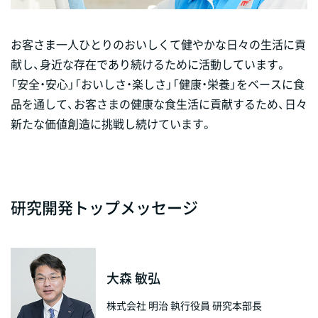
お客さま一人ひとりのおいしくて健やかな日々の生活に貢
献し、身近な存在であり続けるために活動しています。
「安全・安心」「おいしさ・楽しさ」「健康・栄養」をベースに食
品を通して、お客さまの健康な食生活に貢献するため、日々
新たな価値創造に挑戦し続けています。
研究開発トップメッセージ
大森 敏弘
株式会社 明治 執行役員 研究本部長