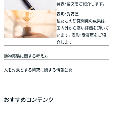
発表・論文をご紹介します。
表彰・受賞歴
私たちの研究開発の成果は、
国内外から高い評価を頂いて
います。表彰・受賞歴をご紹
介します。
動物実験に関する考え方
人を対象とする研究に関する情報公開
おすすめコンテンツ