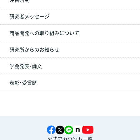
研究者メッセージ
商品開発への取り組みについて
研究所からのお知らせ
学会発表・論文
表彰・受賞歴
公式アカウント一覧