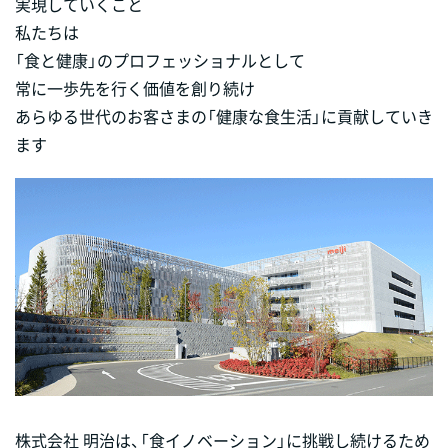
実現していくこと
私たちは
「食と健康」のプロフェッショナルとして
常に一歩先を行く価値を創り続け
あらゆる世代のお客さまの「健康な食生活」に貢献していき
ます
株式会社 明治は、「食イノベーション」に挑戦し続けるため