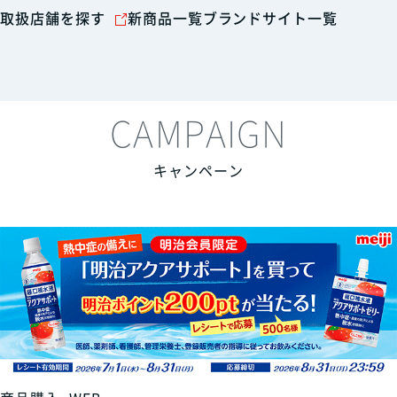
取扱店舗を探す
新商品一覧
ブランドサイト一覧
CAMPAIGN
キャンペーン