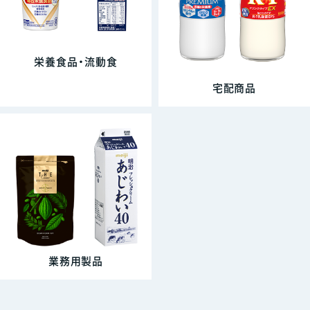
栄養食品・流動食
宅配商品
業務用製品