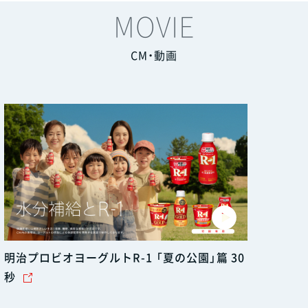
MOVIE
CM・動画
明治プロビオヨーグルトR-1 「夏の公園」篇 30
秒