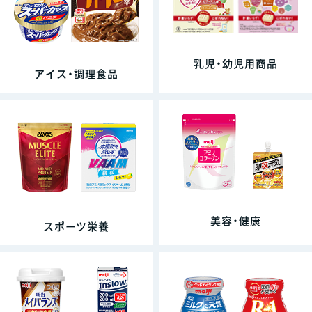
乳児・幼児用商品
アイス・調理食品
美容・健康
スポーツ栄養