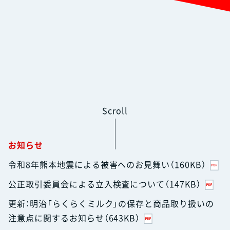
Scroll
お知らせ
令和8年熊本地震による被害へのお見舞い（160KB）
公正取引委員会による立入検査について（147KB）
更新：明治「らくらくミルク」の保存と商品取り扱いの
注意点に関するお知らせ（643KB）