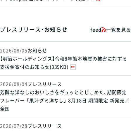
プレスリリース・お知らせ
feed
一覧を見る
2026/08/05
お知らせ
【明治ホールディングス】令和8年熊本地震の被害に対する
支援金寄付のお知らせ(339KB)
2026/08/04
プレスリリース
芳醇な洋なしのおいしさをギュッととじこめた、期間限定
フレーバー 「果汁グミ洋なし」 8月18日 期間限定 新発売／
全国
2026/07/28
プレスリリース