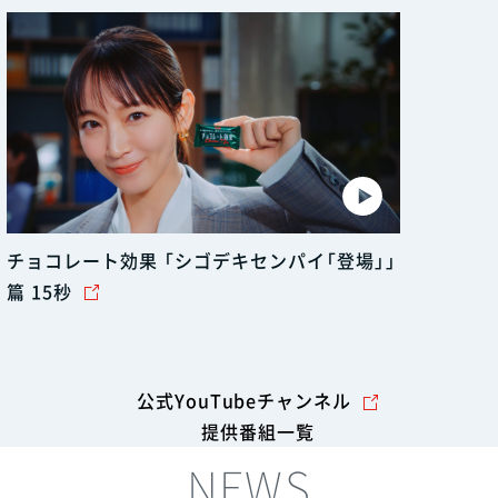
チョコレート効果 「シゴデキセンパイ「登場」」
篇 15秒
公式YouTubeチャンネル
提供番組一覧
NEWS