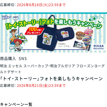
応募締切：
2026年8月18日(火)23:59まで
商品購入
SNS
明治 エッセル スーパーカップ・明治ブルガリア フローズンヨーグ
ルトデザート
「トイ・ストーリー」フォトを楽しもうキャンペーン
応募締切：
2026年8月21日(金)23:59まで
キャンペーン一覧