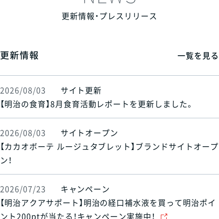
更新情報・プレスリリース
更新情報
一覧を見る
2026/08/03
サイト更新
【明治の食育】8月食育活動レポートを更新しました。
2026/08/03
サイトオープン
【カカオボーテ ルージュタブレット】ブランドサイトオープ
ン！
2026/07/23
キャンペーン
【明治アクアサポート】明治の経口補水液を買って明治ポイ
ント200ptが当たる！キャンペーン実施中！