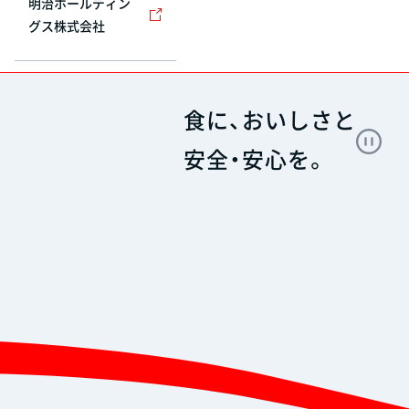
明治ホールディン
グス株式会社
食に、おいしさと
安全・安心を。