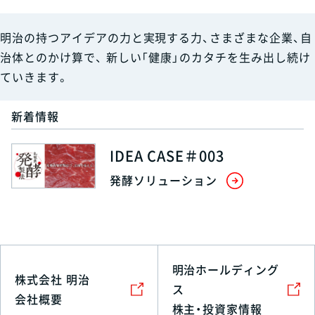
明治の持つアイデアの力と実現する力、さまざまな企業、自
治体とのかけ算で、
新しい「健康」のカタチを生み出し続け
ていきます。
新着情報
IDEA CASE＃003
発酵ソリューション
明治ホールディング
株式会社 明治
ス
会社概要
株主・投資家情報