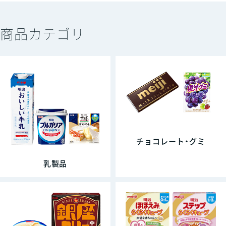
商品カテゴリ
チョコレート・グミ
乳製品