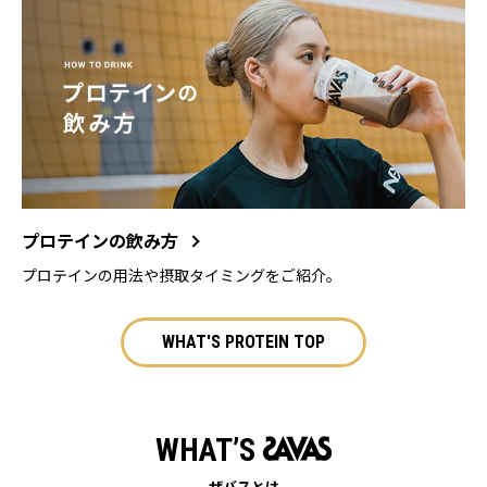
プロテインの飲み方
プロテインの用法や摂取タイミングをご紹介。
WHAT'S PROTEIN TOP
WHAT’S