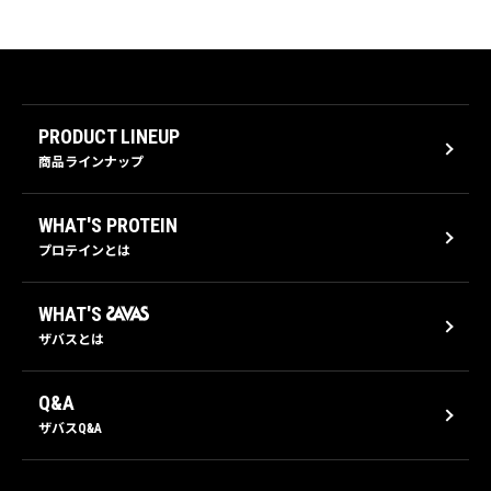
PRODUCT LINEUP
商品ラインナップ
WHAT'S PROTEIN
プロテインとは
WHAT'S
ザバスとは
Q&A
ザバスQ&A