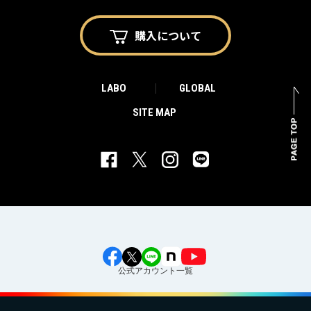
購入に
ついて
LABO
GLOBAL
SITE MAP
公式アカウント一覧