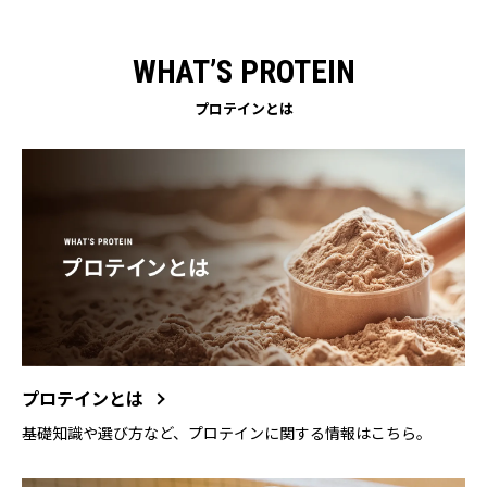
WHAT’S PROTEIN
プロテインとは
プロテインとは
基礎知識や選び方など、プロテインに関する情報はこちら。