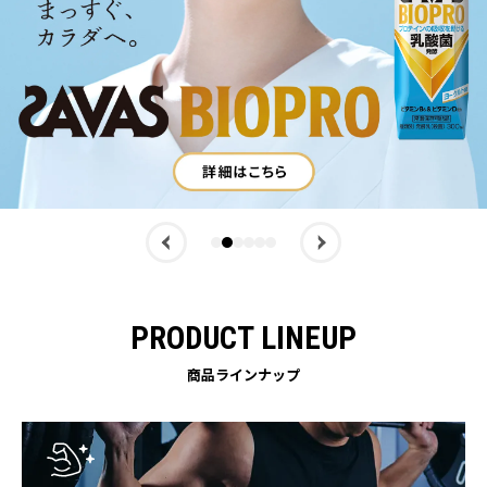
PRODUCT LINEUP
商品ラインナップ