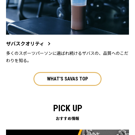
ザバスクオリティ
多くのスポーツパーソンに選ばれ続けるザバスの、品質へのこだ
わりを知る。
WHAT'S SAVAS TOP
PICK UP
おすすめ情報