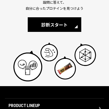
設問に答えて、
自分に合ったプロテインを見つけよう
診断スタート
PRODUCT LINEUP