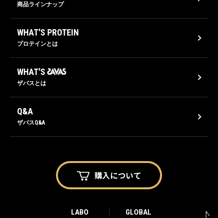
商品ラインナップ
WHAT'S PROTEIN
プロテインとは
WHAT'S
ザバスとは
Q&A
ザバスQ&A
購入に
ついて
LABO
GLOBAL