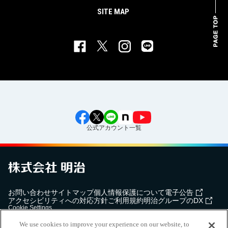
SITE MAP
公式アカウント一覧
お問い合わせ
サイトマップ
個人情報保護について
電子公告
アクセシビリティへの対応方針
ご利用規約
明治グループのDX
Cookie Settings
We use cookies to improve your experience on our website, to