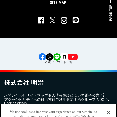
SITE MAP
公式アカウント一覧
お問い合わせ
サイトマップ
個人情報保護について
電子公告
アクセシビリティへの対応方針
ご利用規約
明治グループのDX
Cookie Settings
We use cookies to improve your experience on our website, to
personalize content and ads, to analyze our traffic. We share