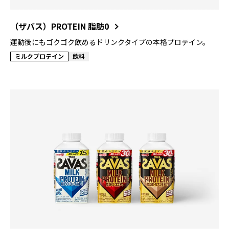
（ザバス）PROTEIN 脂肪0
運動後にもゴクゴク飲めるドリンクタイプの本格プロテイン。
ミルクプロテイン
飲料