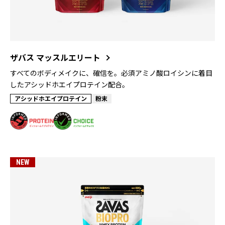
ザバス マッスルエリート
すべてのボディメイクに、確信を。必須アミノ酸ロイシンに着目
したアシッドホエイプロテイン配合。
アシッドホエイプロテイン
粉末
NEW