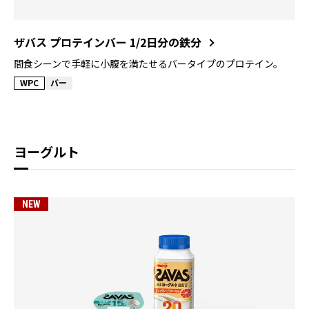
ザバス プロテインバー 1/2日分の鉄分
間食シーンで手軽に小腹を満たせるバータイプのプロテイン。
WPC
バー
ヨーグルト
NEW