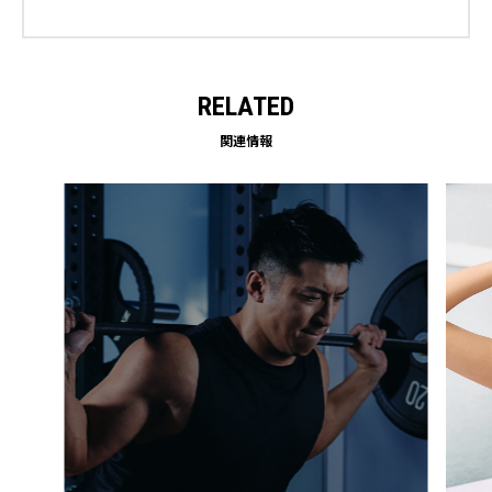
RELATED
関連情報