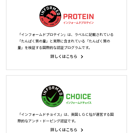
「インフォームドプロテイン」は、ラベルに記載されている
「たんぱく質の量」と実際に含まれている「たんぱく質の
量」を検証する国際的な認証プログラムです。
詳しくはこちら
「インフォームドチョイス」は、英国ＬＧＣ社が運営する国
際的なアンチ・ドーピング認証です。
詳しくはこちら