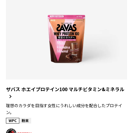
ザバス ホエイプロテイン100 マルチビタミン&ミネラル
理想のカラダを目指す女性にうれしい成分を配合したプロテイ
ン。
WPC
粉末