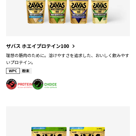
ザバス ホエイプロテイン100
理想の筋肉のために。溶けやすさを追求した、おいしく飲みやす
いプロテイン。
WPC
粉末