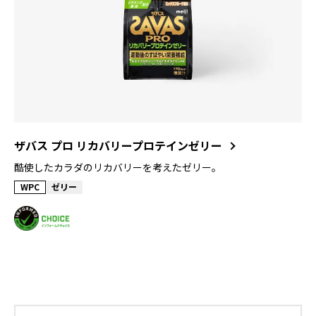
ザバス プロ リカバリープロテインゼリー
酷使したカラダのリカバリーを考えたゼリー。
WPC
ゼリー