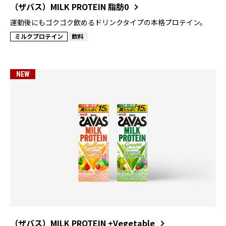
（ザバス）MILK PROTEIN 脂肪0
運動後にもゴクゴク飲めるドリンクタイプの本格プロテイン。
ミルクプロテイン
飲料
NEW
（ザバス）MILK PROTEIN +Vegetable