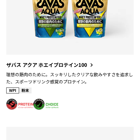
ザバス アクア ホエイプロテイン100
理想の筋肉のために。スッキリしたクリアな飲みやすさを追求し
た、スポーツドリンク感覚のプロテイン。
WPI
粉末