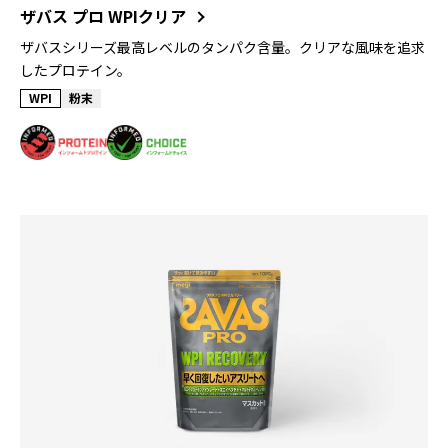
ザバス プロ WPIクリア
ザバスシリーズ最高レベルのタンパク含量。クリアな風味を追求
したプロテイン。
WPI
粉末