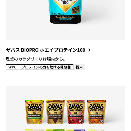
ザバス BIOPRO ホエイプロテイン100
理想のカラダづくりは腸内から。
WPC
プロテインの力を助ける乳酸菌
粉末