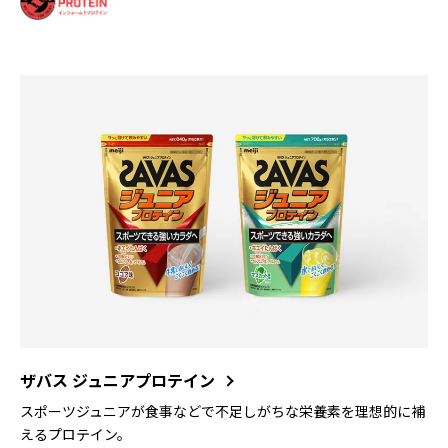
ザバス ジュニアプロテイン
スポーツジュニアが食事などで不足しがちな栄養素を理想的に補
えるプロテイン。