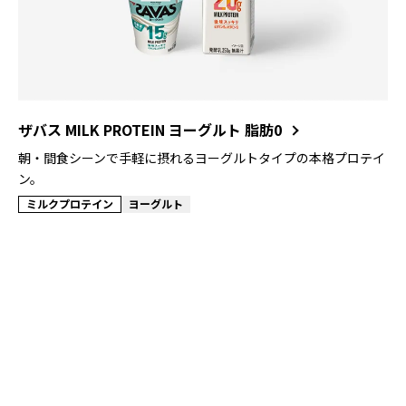
ザバス MILK PROTEIN ヨーグルト 脂肪0
朝・間食シーンで手軽に摂れるヨーグルトタイプの本格プロテイ
ン。
ミルクプロテイン
ヨーグルト
PRO
カラダづくりの限界に挑むために