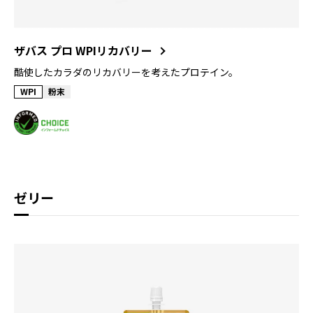
ザバス プロ WPIリカバリー
酷使したカラダのリカバリーを考えたプロテイン。
WPI
粉末
ゼリー