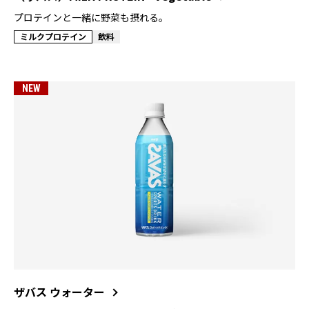
プロテインと一緒に野菜も摂れる。
ミルクプロテイン
飲料
NEW
ザバス ウォーター