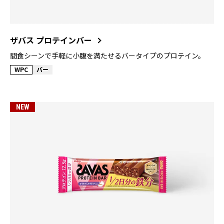
ザバス プロテインバー
間食シーンで手軽に小腹を満たせるバータイプのプロテイン。
WPC
バー
NEW