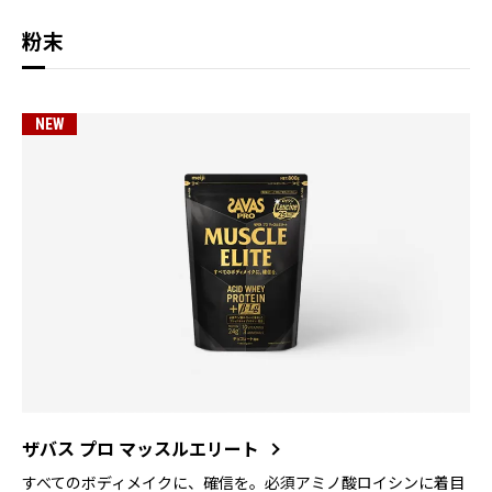
粉末
NEW
ザバス プロ マッスルエリート
すべてのボディメイクに、確信を。必須アミノ酸ロイシンに着目