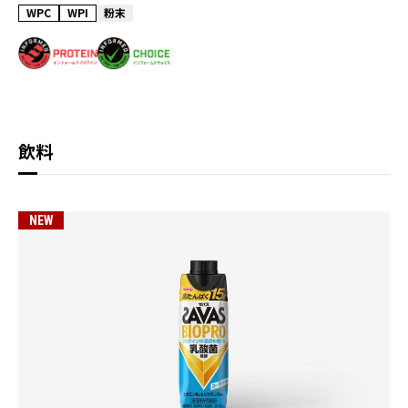
WPC
WPI
粉末
飲料
NEW