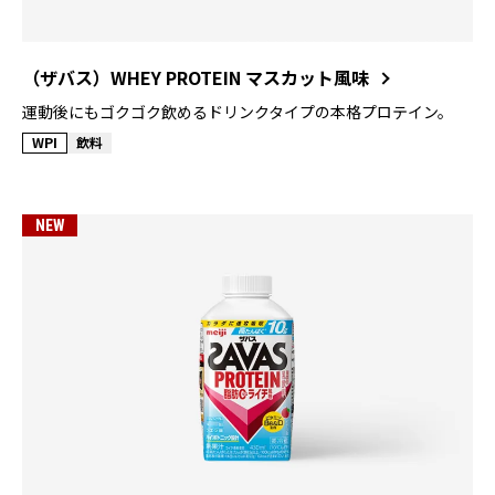
（ザバス）WHEY PROTEIN マスカット風味
運動後にもゴクゴク飲めるドリンクタイプの本格プロテイン。
WPI
飲料
NEW