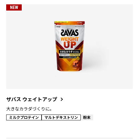
NEW
ザバス ウェイトアップ
大きなカラダづくりに。
ミルクプロテイン
マルトデキストリン
粉末