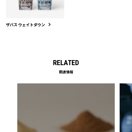
ザバス ウェイトダウン
RELATED
関連情報