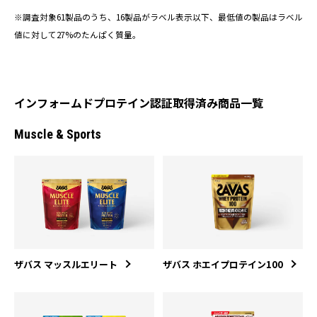
※調査対象61製品のうち、16製品がラベル表示以下、最低値の製品はラベル
値に対して27%のたんぱく質量。
インフォームドプロテイン認証取得済み商品一覧
Muscle & Sports
ザバス マッスルエリート
ザバス ホエイプロテイン100