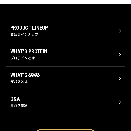
PRODUCT LINEUP
商品ラインナップ
WHAT'S PROTEIN
プロテインとは
WHAT'S
ザバスとは
Q&A
ザバスQ&A