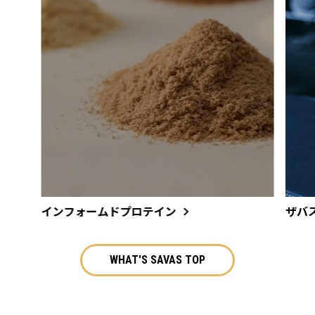
インフォームドプロテイン
ザバ
WHAT'S SAVAS TOP