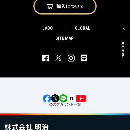
購入に
ついて
LABO
GLOBAL
SITE MAP
公式アカウント一覧