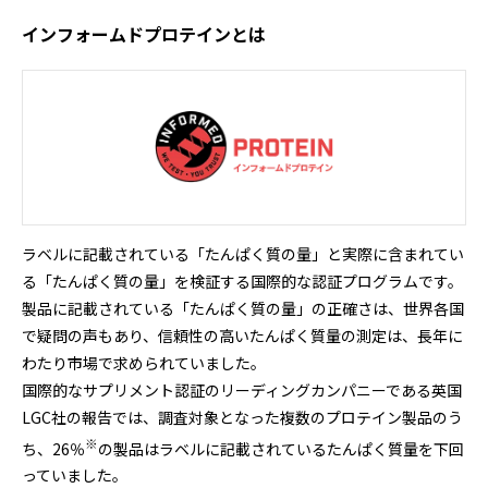
インフォームドプロテインとは
ラベルに記載されている「たんぱく質の量」と実際に含まれてい
る「たんぱく質の量」を検証する国際的な認証プログラムです。
製品に記載されている「たんぱく質の量」の正確さは、世界各国
で疑問の声もあり、信頼性の高いたんぱく質量の測定は、長年に
わたり市場で求められていました。
国際的なサプリメント認証のリーディングカンパニーである英国
LGC社の報告では、調査対象となった複数のプロテイン製品のう
※
ち、26％
の製品はラベルに記載されているたんぱく質量を下回
っていました。