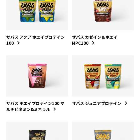
ザバス アクア ホエイプロテイン
ザバス カゼイン＆ホエイ
100
MPC100
ザバス ホエイプロテイン100 マ
ザバス ジュニアプロテイン
ルチビタミン&ミネラル