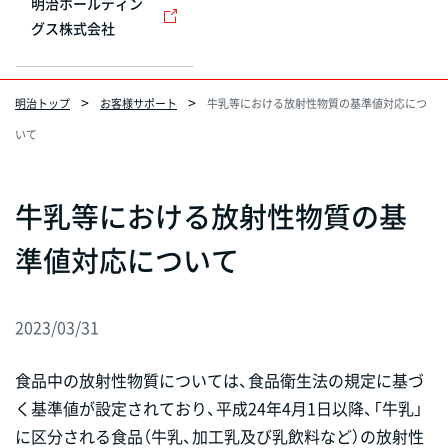
明治ホールディン
グス株式会社
明治トップ
お客様サポート
牛乳等における放射性物質の基準値対応につ
いて
牛乳等における放射性物質の基
準値対応について
2023/03/31
食品中の放射性物質については、食品衛生法の規定に基づ
く基準値が設定されており、平成24年4月1日以降、「牛乳」
に区分される食品（牛乳、加工乳及び乳飲料など）の放射性