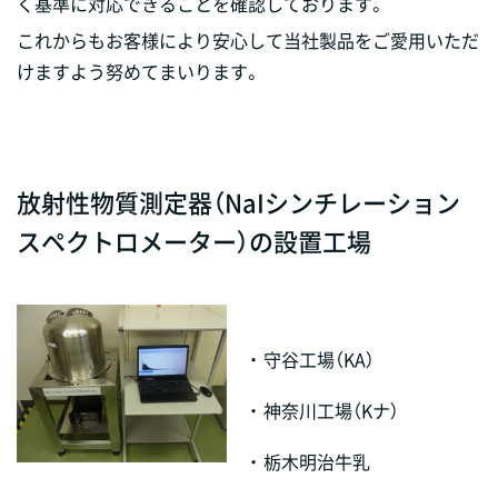
く基準に対応できることを確認しております。
これからもお客様により安心して当社製品をご愛用いただ
けますよう努めてまいります。
放射性物質測定器（NaIシンチレーション
スペクトロメーター）の設置工場
・
守谷工場（KA）
・
神奈川工場（Kナ）
・
栃木明治牛乳