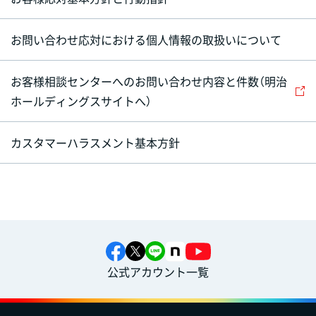
お問い合わせ応対における個人情報の取扱いについて
お客様相談センターへのお問い合わせ内容と件数（明治
ホールディングスサイトへ）
カスタマーハラスメント基本方針
公式アカウント一覧