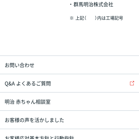
・
群馬明治株式会社
※
上記（ ）内は工場記号
お問い合わせ
Q&A よくあるご質問
明治 赤ちゃん相談室
お客様の声を活かしました
お客様応対基本方針と行動指針