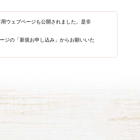
。専用ウェブページも公開されました。是非
本ページの「新規お申し込み」からお願いいた
く