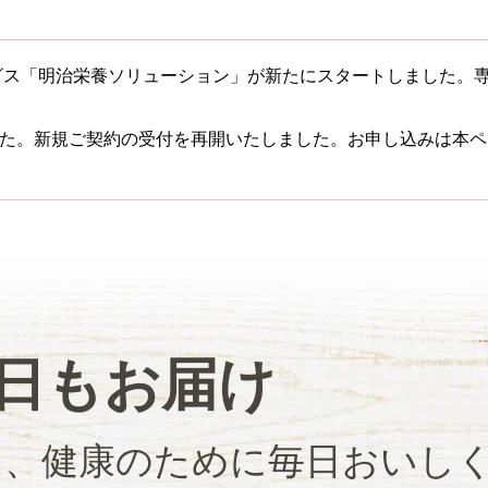
けのサービス「明治栄養ソリューション」が新たにスタートしました
たしました。新規ご契約の受付を再開いたしました。お申し込みは
日もお届け
は、健康のために毎日おいし