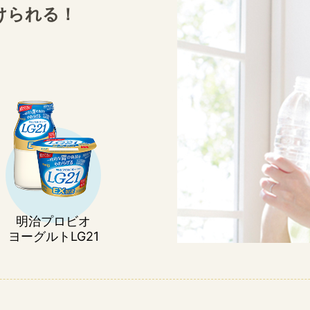
けられる！
明治プロビオ
ヨーグルトLG21