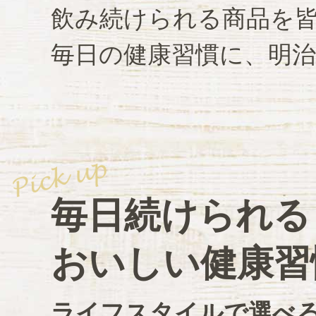
飲み続けられる商品を
毎日の健康習慣に、明
毎日続けられる
おいしい健康習
ライフスタイルで選べ