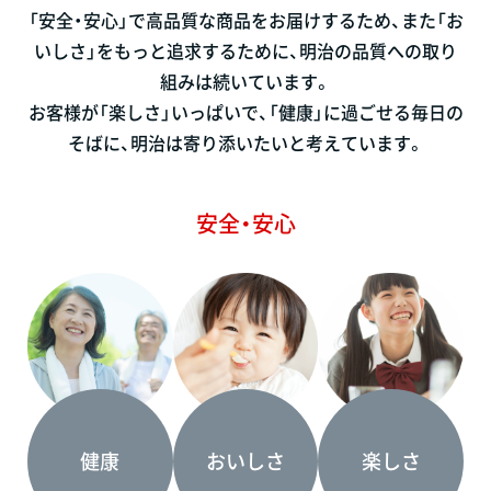
「安全・安心」で高品質な商品をお届けするため、また「お
いしさ」をもっと追求するために、明治の品質への取り
組みは続いています。
お客様が「楽しさ」いっぱいで、「健康」に過ごせる毎日の
そばに、明治は寄り添いたいと考えています。
安全・安心
健康
おいしさ
楽しさ