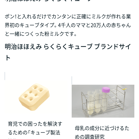
ポン！と入れるだけでカンタンに正確にミルクが作れる業
界初のキューブタイプ。4千人のママと20万人の赤ちゃん
と一緒につくった粉ミルクです。
明治ほほえみ らくらくキューブ ブランドサイ
ト
育児での困ったを解決す
母乳の成分に近づけるた
るための「キューブ製法
めの調査研究