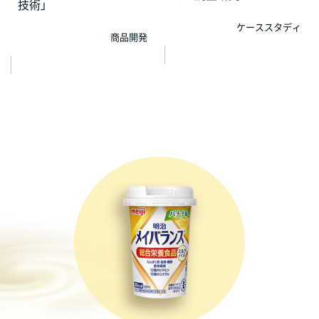
技術」
ケーススタディ
商品開発