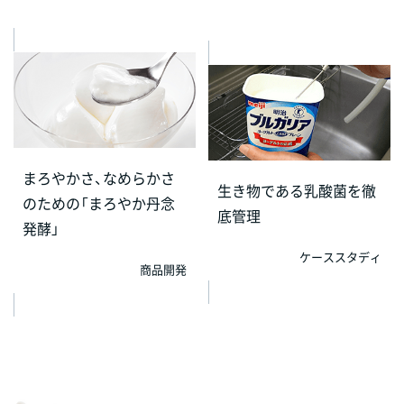
まろやかさ、なめらかさ
生き物である乳酸菌を徹
のための「まろやか丹念
底管理
発酵」
ケーススタディ
商品開発