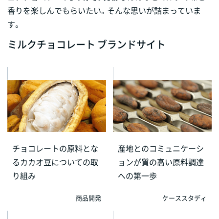
香りを楽しんでもらいたい。そんな思いが詰まっていま
す。
ミルクチョコレート ブランドサイト
チョコレートの原料とな
産地とのコミュニケーシ
るカカオ豆についての取
ョンが質の高い原料調達
り組み
への第一歩
商品開発
ケーススタディ