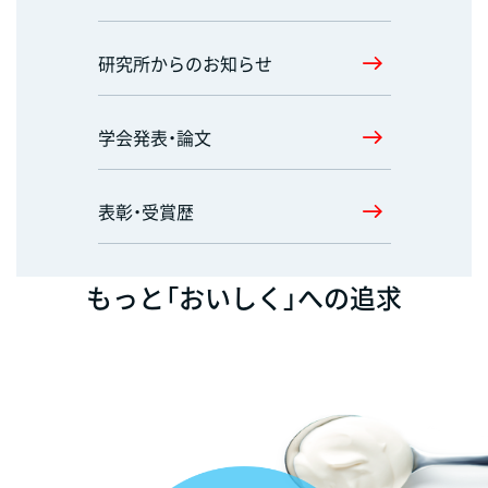
研究所からのお知らせ
学会発表・論文
表彰・受賞歴
もっと「おいしく」への追求