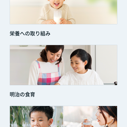
栄養への取り組み
明治の食育