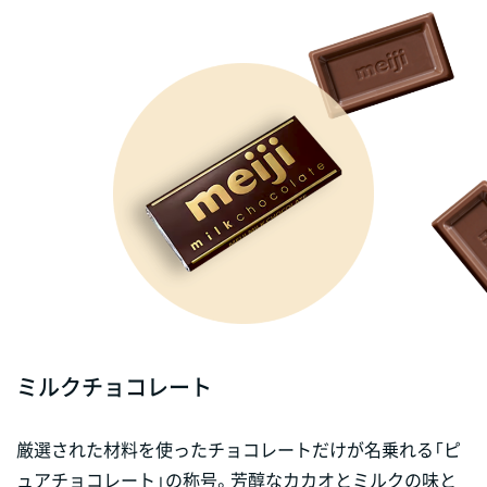
ミルクチョコレート
厳選された材料を使ったチョコレートだけが名乗れる「ピ
ュアチョコレート」の称号。芳醇なカカオとミルクの味と