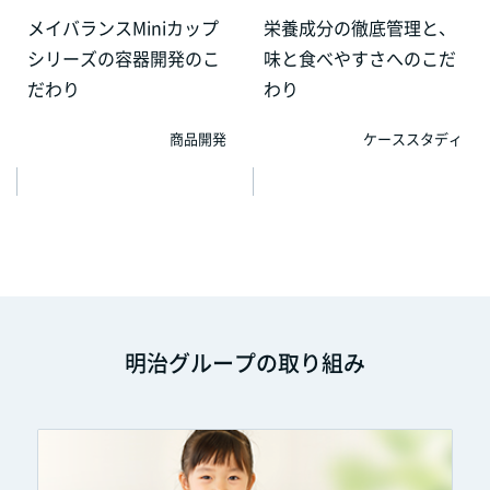
メイバランスMiniカップ
栄養成分の徹底管理と、
シリーズの容器開発のこ
味と食べやすさへのこだ
だわり
わり
商品開発
ケーススタディ
明治グループの取り組み