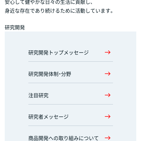
安心して健やかな日々の生活に貢献し、
身近な存在であり続けるために活動しています。
研究開発
研究開発トップメッセージ
研究開発体制・分野
注目研究
研究者メッセージ
商品開発への取り組みについて