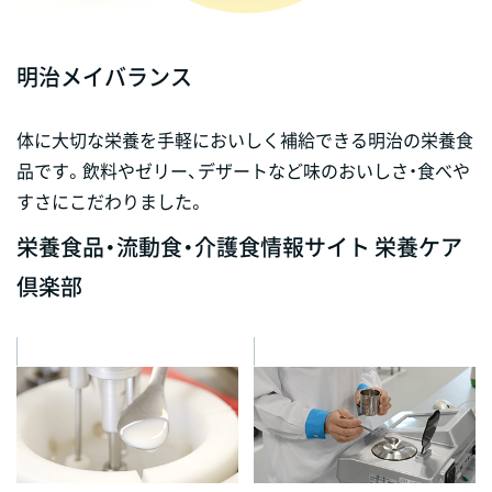
明治メイバランス
体に大切な栄養を手軽においしく補給できる明治の栄養食
品です。飲料やゼリー、デザートなど味のおいしさ・食べや
すさにこだわりました。
栄養食品・流動食・介護食情報サイト 栄養ケア
倶楽部