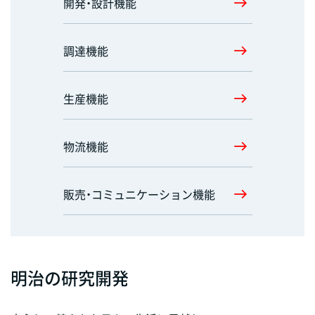
開発・設計機能
調達機能
生産機能
物流機能
販売・コミュニケーション機能
明治の研究開発