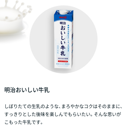
明治おいしい牛乳
しぼりたての生乳のような、まろやかなコクはそのままに、
すっきりとした後味を楽しんでもらいたい。そんな思いが
こもった牛乳です。