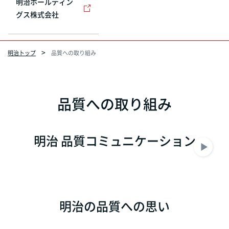
明治ホールディン
グス株式会社
明治トップ
品質への取り組み
品質への取り組み
明治 品質コミュニケーション
明治の品質への思い