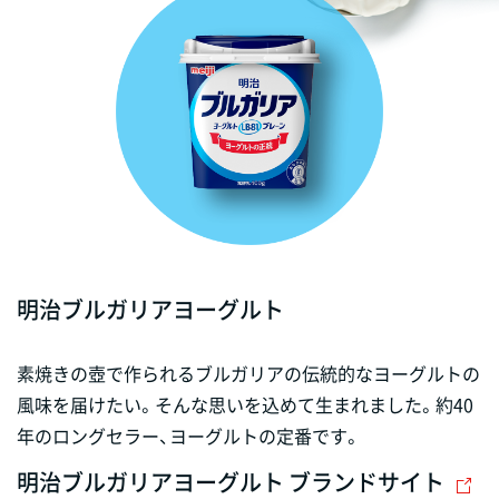
明治ブルガリアヨーグルト
素焼きの壺で作られるブルガリアの伝統的なヨーグルトの
風味を届けたい。そんな思いを込めて生まれました。約40
年のロングセラー、ヨーグルトの定番です。
明治ブルガリアヨーグルト ブランドサイト