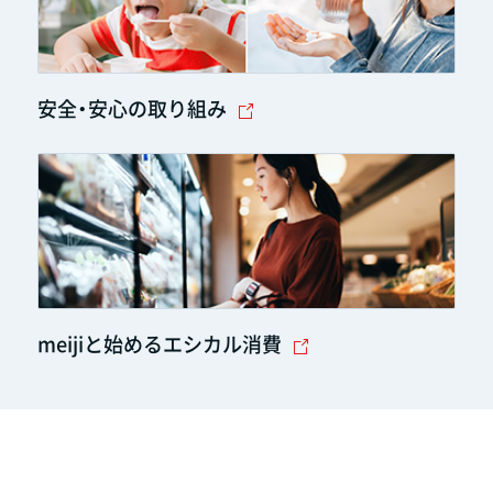
安全・安心の取り組み
meijiと始めるエシカル消費