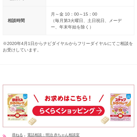
月～金 10：00～15：00
相談時間
（毎月第3火曜日、土日祝日、メーデ
ー、年末年始を除く）
※2020年4月1日からナビダイヤルからフリーダイヤルにてご相談を
お受けしています。
尋ねる
電話相談：明治 赤ちゃん相談室