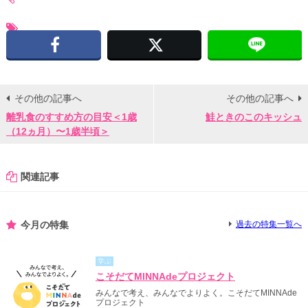
Facebook
X
その他の記事へ
その他の記事へ
離乳食のすすめ方の目安＜1歳
鮭ときのこのキッシュ
（12ヵ月）〜1歳半頃＞
関連記事
今月の特集
過去の特集一覧へ
学ぶ
こそだてMINNAdeプロジェクト
みんなで考え、みんなでよりよく。こそだてMINNAde
プロジェクト