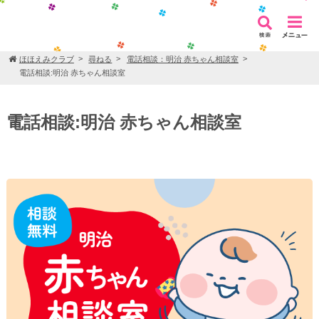
ほほえみクラブ
尋ねる
電話相談：明治 赤ちゃん相談室
電話相談:明治 赤ちゃん相談室
電話相談:明治 赤ちゃん相談室