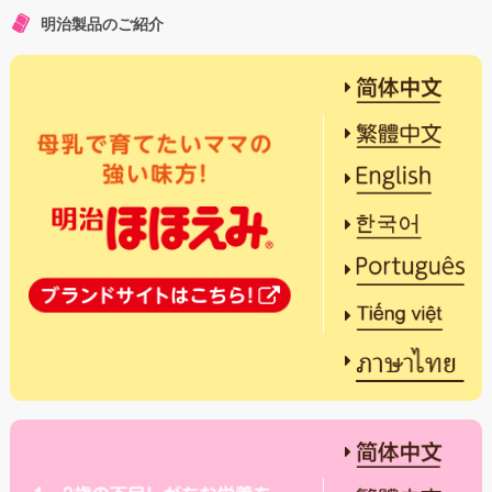
明治製品のご紹介