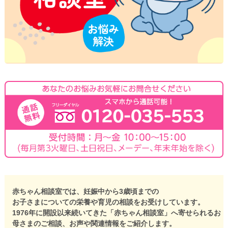
赤ちゃん相談室では、妊娠中から3歳頃までの
お子さまについての栄養や育児の相談をお受けしています。
1976年に開設以来続いてきた「赤ちゃん相談室」へ寄せられるお
母さまのご相談、お声や関連情報をご紹介します。