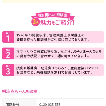
明治 赤ちゃん相談室
電話番号
0120-035-553