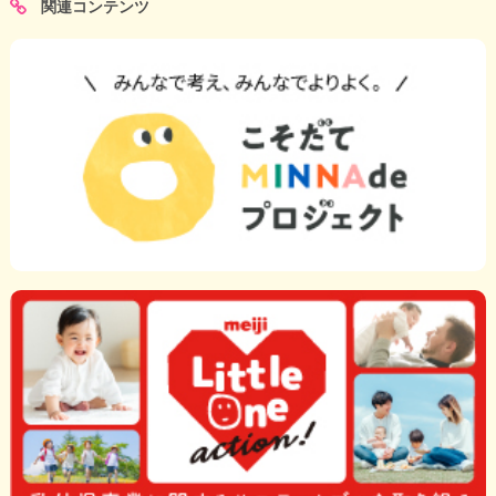
関連コンテンツ