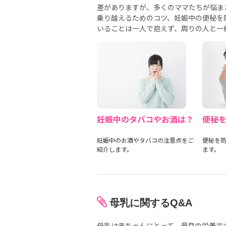
差がありますが、多くのママたちが悩ま
乗り越えるためのコツ、妊娠中の便秘を
いることは一人で抱えず、周りの人と一
妊娠中のタバコやお酒は？
便秘
妊娠中のお酒やタバコの注意点をご
便秘を防
紹介します。
ます。
母乳に関するQ&A
母乳は赤ちゃんにとって、最良の栄養で