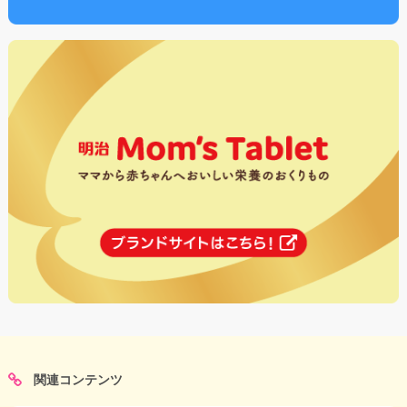
関連コンテンツ