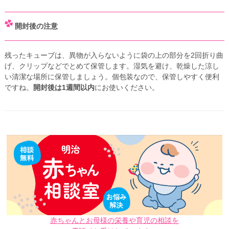
開封後の注意
残ったキューブは、異物が入らないように袋の上の部分を2回折り曲
げ、クリップなどでとめて保管します。湿気を避け、乾燥した涼し
い清潔な場所に保管しましょう。個包装なので、保管しやすく便利
ですね。
開封後は1週間以内
にお使いください。
赤ちゃんとお母様の栄養や育児の相談を