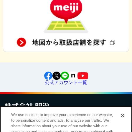
公式アカウント一覧
We use cookies to improve your experience on our website,
to personalize content and ads, to analyze our traffic. We
お問い合わせ
サイトマップ
個人情報保護について
電子公告
アクセシビリティへの対応方針
ご利用規約
明治グループのDX
share information about your use of our website with our
Cookie Settings
advertising and analytics partners, who may combine it with