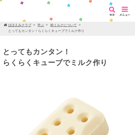
ほほえみクラブ
学ぶ
粉ミルクについて
とってもカンタン！らくらくキューブでミルク作り
とってもカンタン！
らくらくキューブでミルク作り