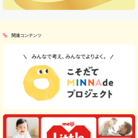
関連コンテンツ