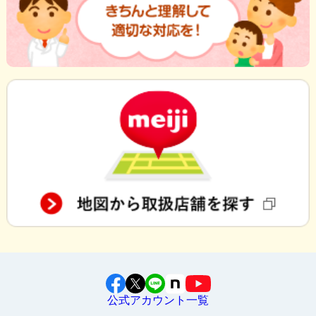
公式アカウント一覧