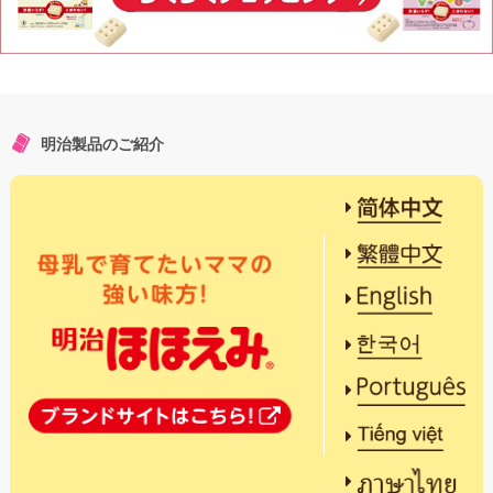
明治製品のご紹介