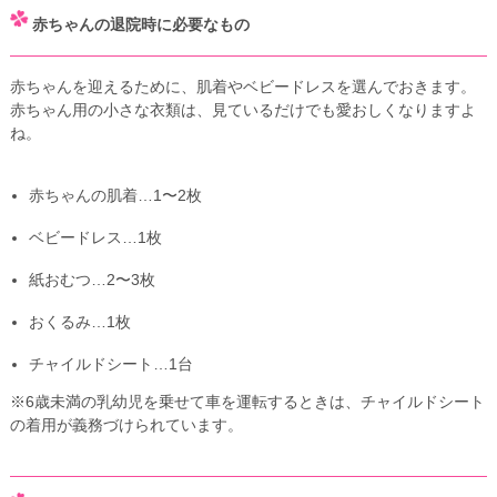
赤ちゃんの退院時に必要なもの
赤ちゃんを迎えるために、肌着やベビードレスを選んでおきます。
赤ちゃん用の小さな衣類は、見ているだけでも愛おしくなりますよ
ね。
赤ちゃんの肌着…1〜2枚
ベビードレス…1枚
紙おむつ…2〜3枚
おくるみ…1枚
チャイルドシート…1台
※6歳未満の乳幼児を乗せて車を運転するときは、チャイルドシート
の着用が義務づけられています。