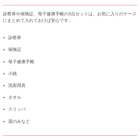
診察券や保険証、母子健康手帳の3点セットは、お気に入りのケース
にまとめて入れておけば安心です。
診察券
保険証
母子健康手帳
小銭
洗面用具
タオル
スリッパ
湯のみなど