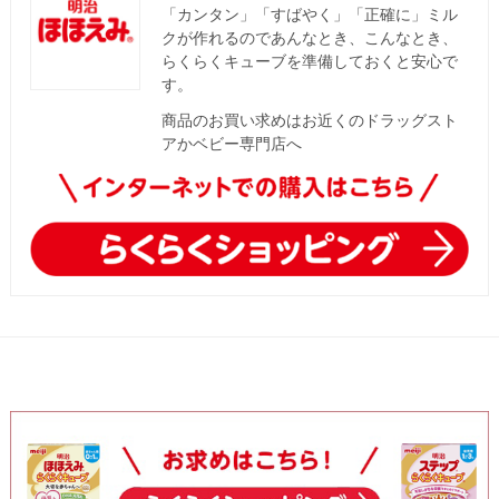
「カンタン」「すばやく」「正確に」ミル
クが作れるのであんなとき、こんなとき、
らくらくキューブを準備しておくと安心で
す。
商品のお買い求めはお近くのドラッグスト
アかベビー専門店へ