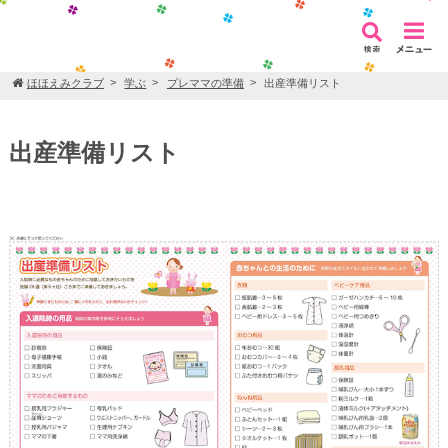
ほほえみクラブ
学ぶ
プレママの準備
出産準備リスト
出産準備リスト