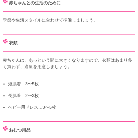
赤ちゃんとの生活のために
季節や生活スタイルに合わせて準備しましょう。
衣類
赤ちゃんは、あっという間に大きくなりますので、衣類はあまり多
く買わず、適量を用意しましょう。
短肌着…3〜5枚
長肌着…2〜3枚
ベビー用ドレス…3〜5枚
おむつ用品