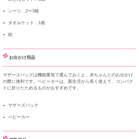
シーツ…2〜3枚
タオルケット…1枚
枕
お出かけ用品
マザーズバッグは機能重視で選んでおくと、赤ちゃんとのお出かけ
の際に便利です。ベビーカーは、新生児から長く使えて、コンパク
トに折りたためるものがおすすめです。
マザーズバック
ベビーカー