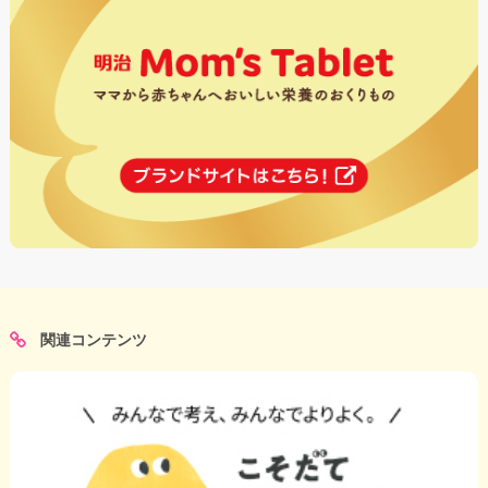
関連コンテンツ