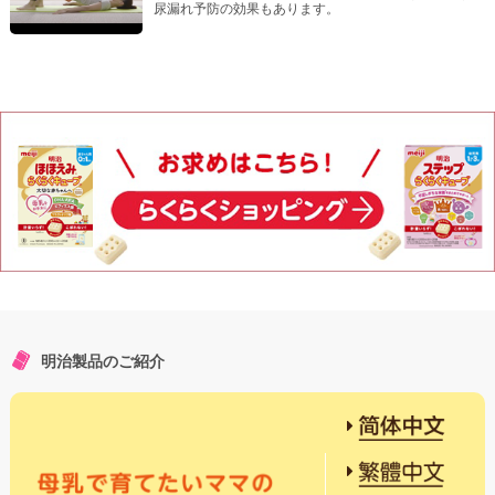
尿漏れ予防の効果もあります。
明治製品のご紹介