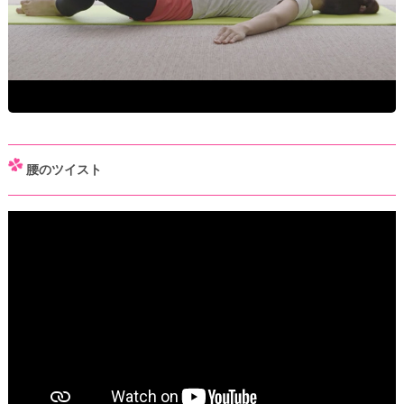
腰のツイスト