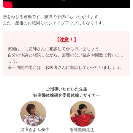
腰をねじる運動です。腰痛の予防にもつながります。
また、産後のお腹周りのシェイプアップにもなります。
【注意！】
実施は、助産師さんに相談してから行いましょう。
自分の体調と相談しながら、無理のない強さや回数で行いまし
ょう。
帝王切開の場合は、お医者さんに相談してから行いましょう。
ご指導いただいた先生
妊産婦体操研究委員体操デザイナー
湯澤きよみ先生
湯澤美樹先生