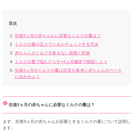
目次
生後3ヵ月の赤ちゃんに必要なミルクの量は？
ミルクの量が足りているかチェックする方法
赤ちゃんがミルクを飲まない原因と対策
ミルクの量で悩んだら3〜4ヵ月健診で相談しよう
生後3ヵ月のミルクの量は目安を参考に赤ちゃんのペース
に合わせよう
生後3ヵ月の赤ちゃんに必要なミルクの量は？
まず、生後3ヵ月の赤ちゃんが必要とするミルクの量について説明し
ます。