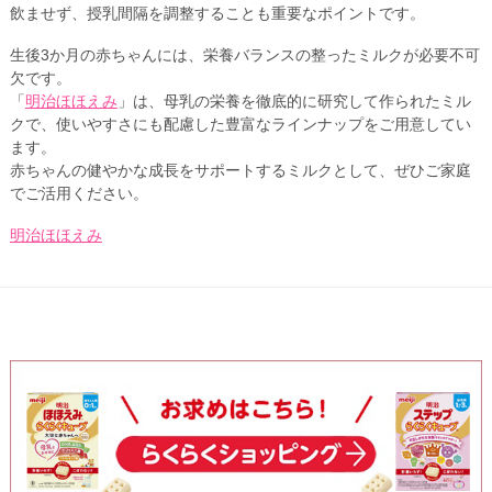
飲ませず、授乳間隔を調整することも重要なポイントです。
生後3か月の赤ちゃんには、栄養バランスの整ったミルクが必要不可
欠です。
「
明治ほほえみ
」は、母乳の栄養を徹底的に研究して作られたミル
クで、使いやすさにも配慮した豊富なラインナップをご用意してい
ます。
赤ちゃんの健やかな成長をサポートするミルクとして、ぜひご家庭
でご活用ください。
明治ほほえみ