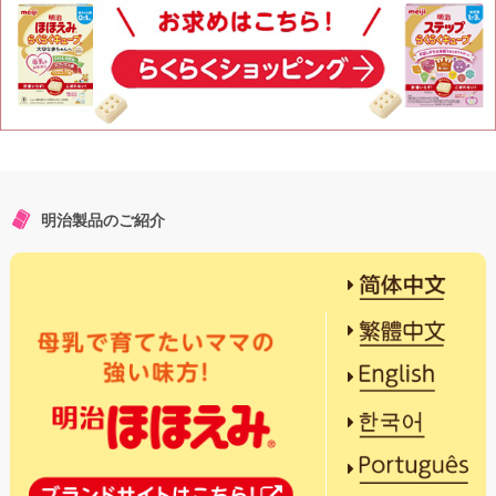
明治製品のご紹介