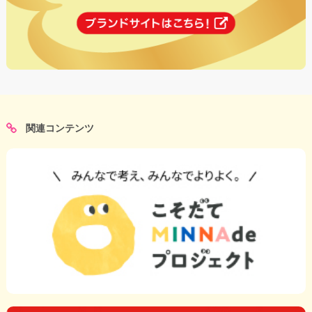
関連コンテンツ