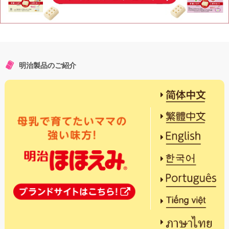
明治製品のご紹介