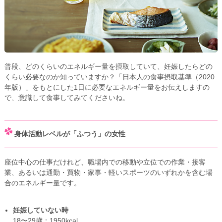
普段、どのくらいのエネルギー量を摂取していて、妊娠したらどの
くらい必要なのか知っていますか？「日本人の食事摂取基準（2020
年版）」をもとにした1日に必要なエネルギー量をお伝えしますの
で、意識して食事してみてくださいね。
身体活動レベルが「ふつう」の女性
座位中心の仕事だけれど、職場内での移動や立位での作業・接客
業、あるいは通勤・買物・家事・軽いスポーツのいずれかを含む場
合のエネルギー量です。
妊娠していない時
18〜29歳：1950kcal