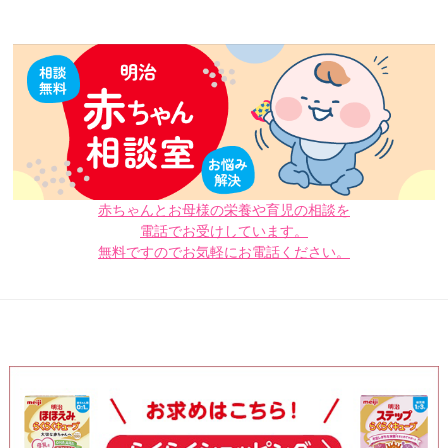
赤ちゃんとお母様の栄養や育児の相談を
電話でお受けしています。
無料ですのでお気軽にお電話ください。