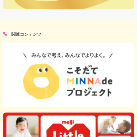
関連コンテンツ