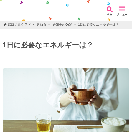
ほほえみクラブ
尋ねる
妊娠中のQ&A
1日に必要なエネルギーは？
1日に必要なエネルギーは？