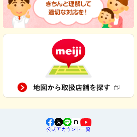
公式アカウント一覧