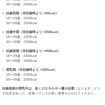
30〜49歳：2000kcal
妊娠初期（非妊娠時より +50kcal）
18〜29歳：2000kcal
30〜49歳：2050kcal
妊娠中期（非妊娠時より +250kcal）
18〜29歳：2200kcal
30〜49歳：2250kcal
妊娠後期（非妊娠時より +450kcal）
18〜29歳：2400kcal
30〜49歳：2450kcal
授乳期（非妊娠時より +350kcal）
18〜29歳：2300kcal
30〜49歳：2350kcal
妊娠後期や授乳中は、多くのエネルギー量が必要
になります。どう
ぞ目安を知って、栄養バランスの良い食事を心がけてください。