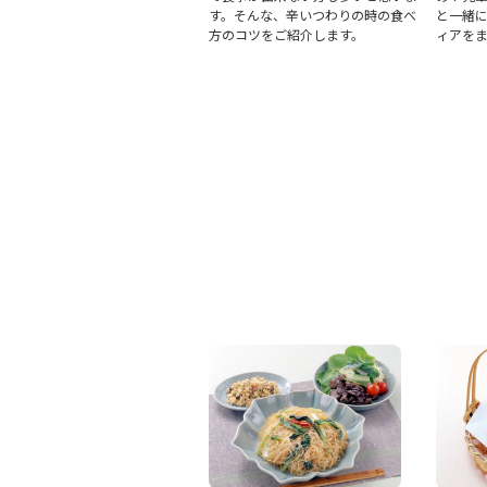
す。そんな、辛いつわりの時の食べ
と一緒
方のコツをご紹介します。
ィアを