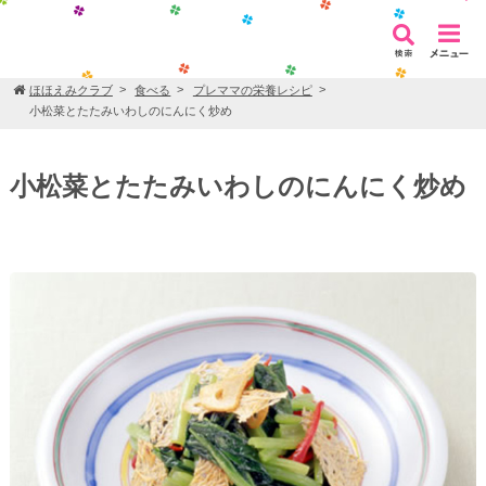
ほほえみクラブ
食べる
プレママの栄養レシピ
小松菜とたたみいわしのにんにく炒め
小松菜とたたみいわしのにんにく炒め