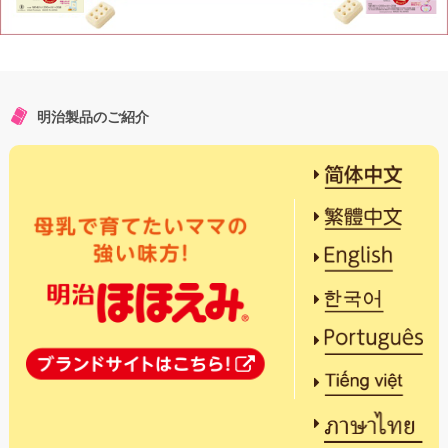
明治製品のご紹介