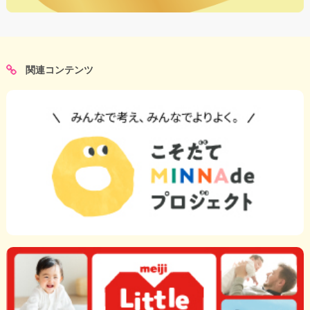
関連コンテンツ