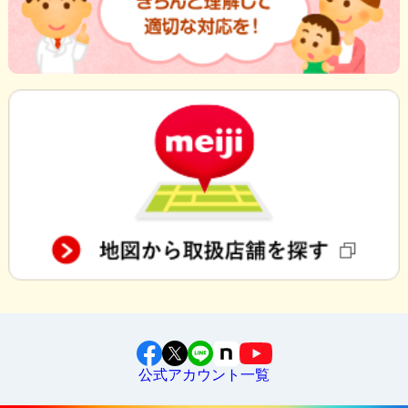
公式アカウント一覧