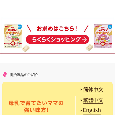
明治製品のご紹介