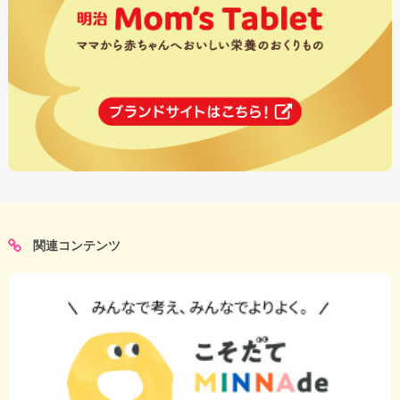
関連コンテンツ