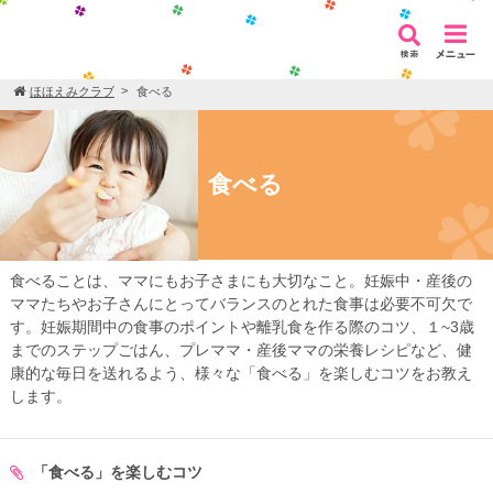
ほほえみクラブ
食べる
食べる
食べることは、ママにもお子さまにも大切なこと。妊娠中・産後の
ママたちやお子さんにとってバランスのとれた食事は必要不可欠で
す。妊娠期間中の食事のポイントや離乳食を作る際のコツ、１~3歳
までのステップごはん、プレママ・産後ママの栄養レシピなど、健
康的な毎日を送れるよう、様々な「食べる」を楽しむコツをお教え
します。
「食べる」を楽しむコツ