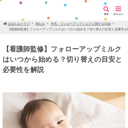
ほほえみクラブ
尋ねる
牛乳・フォローアップミルクに関するQ&A
【看護師監修】フォローアップミルクはいつから始める？切り替えの目安と必要性を
【看護師監修】フォローアップミルク
はいつから始める？切り替えの目安と
必要性を解説