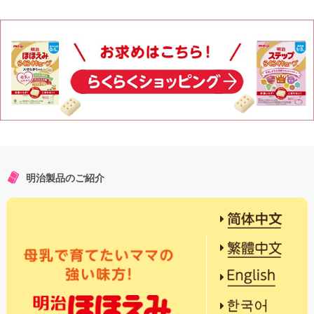
明治製品のご紹介