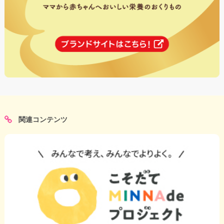
関連コンテンツ