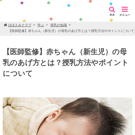
ほほえみクラブ
学ぶ
母乳の知識
【医師監修】赤ちゃん（新生児）の母乳のあげ方とは？授乳方法やポイントについて
【医師監修】赤ちゃん（新生児）の母
乳のあげ方とは？授乳方法やポイント
について