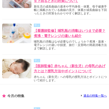
を下回るときの対策について
新生児の成長曲線の基本や平均身長・体重、母子健康手
帳に掲載されている曲線の見方、体重が成長曲線を下回
ったときの対策をわかりやすく解説します。
学ぶ
【看護師監修】哺乳瓶の消毒はいつまで必要？
煮沸・電子レンジの違いも紹介
哺乳瓶の消毒はなぜ必要なのでしょうか？煮沸・薬液・
電子レンジの違いや頻度、旅行・災害時の簡易消毒方法
まで解説します。
学ぶ
【医師監修】赤ちゃん（新生児）の母乳のあげ
方とは？授乳方法やポイントについて
赤ちゃん（新生児）への母乳の授乳方法とポイントにつ
いて紹介します。
今月の特集
過去の特集一覧へ
学ぶ