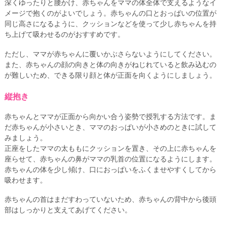
深くゆったりと腰かけ、赤ちゃんをママの体全体で支えるようなイ
メージで抱くのがよいでしょう。赤ちゃんの口とおっぱいの位置が
同じ高さになるように、クッションなどを使って少し赤ちゃんを持
ち上げて吸わせるのがおすすめです。
ただし、ママが赤ちゃんに覆いかぶさらないようにしてください。
また、赤ちゃんの顔の向きと体の向きがねじれていると飲み込むの
が難しいため、できる限り顔と体が正面を向くようにしましょう。
縦抱き
赤ちゃんとママが正面から向かい合う姿勢で授乳する方法です。ま
だ赤ちゃんが小さいとき、ママのおっぱいが小さめのときに試して
みましょう。
正座をしたママの太ももにクッションを置き、その上に赤ちゃんを
座らせて、赤ちゃんの鼻がママの乳首の位置になるようにします。
赤ちゃんの体を少し傾け、口におっぱいをふくませやすくしてから
吸わせます。
赤ちゃんの首はまだすわっていないため、赤ちゃんの背中から後頭
部はしっかりと支えてあげてください。