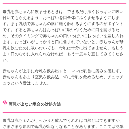
母乳を赤ちゃんに飲ませるときは、できるだけ深くおっぱいに吸い
付いてもらえるよう、おっぱいを口全体にふくませるようにしま
す。まず乳頭で赤ちゃんの唇に軽く触れるようにするのがポイント
です。すると赤ちゃんはおっぱいに吸い付くために口を開けるた
め、そのタイミングで赤ちゃんの口いっぱいにおっぱいを差し入れ
ます。おっぱいがしっかりと口に含まれていないと、赤ちゃんが母
乳を飲むために吸い付いても、母乳は十分に出てきません。もしう
まく口のなかに入れられなければ、もう一度やり直してみてくださ
い。
赤ちゃんが上手に母乳を飲み出すと、ママは乳首に痛みを感じず、
赤ちゃんもあまり空気を飲み込まずに母乳を飲めるため、チュッチ
ュッという音はしません。
母乳が出ない場合の対処方法
母乳は赤ちゃんがしっかりと飲んでくれれば自然と出てきますが、
さまざまな原因で母乳が出なくなることがあります。ここでは簡単