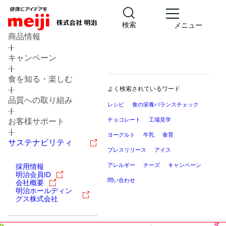
検索
メニュー
商品情報
キャンペーン
食を知る・楽しむ
よく検索されているワード
品質への取り組み
レシピ
食の栄養バランスチェック
チョコレート
工場見学
お客様サポート
ヨーグルト
牛乳
食育
サステナビリティ
プレスリリース
アイス
アレルギー
チーズ
キャンペーン
採用情報
明治会員ID
問い合わせ
会社概要
明治ホールディン
グス株式会社