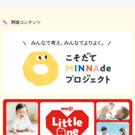
関連コンテンツ