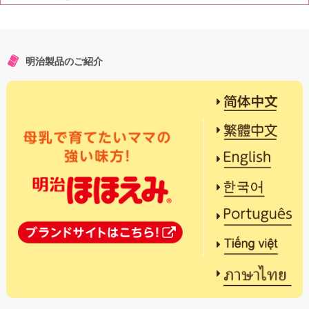
明治製品のご紹介