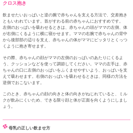
クロス抱き
飲ませたいおっぱいと逆の腕で赤ちゃんを支える方法で、交差抱き
ともいわれています。首がすわる前の赤ちゃんにおすすめです。
左側のおっぱいを吸わせるときは、赤ちゃんの頭がママの左側、体
が右側にくるように横に寝かせます。ママの右腕で赤ちゃんの背中
から後部部の辺りを支え、赤ちゃんの体がママにピッタリとくっつ
くように抱き寄せます。
その際、赤ちゃんの顔がママの左側のおっぱいのあたりにくるよ
う、クッションなどを使って調節してください。ママの左手は、赤
ちゃんの口に左側のおっぱいをふくませやすいよう、おっぱいを支
えて吸わせます。右側のおっぱいを吸わせるときは、同様の方法を
逆側でおこないます。
このとき、赤ちゃんの顔の向きと体の向きがねじれていると、ミル
クが飲みにくいため、できる限り顔と体が正面を向くようにしまし
ょう。
母乳の正しい飲ませ方