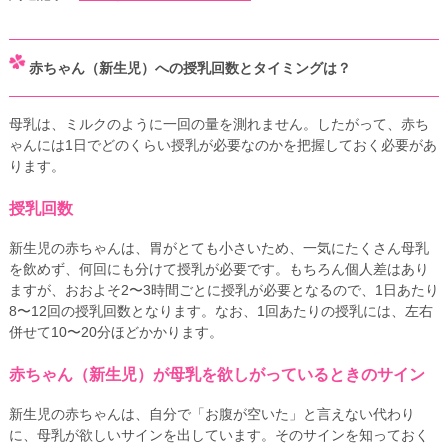
赤ちゃん（新生児）への授乳回数とタイミングは？
母乳は、ミルクのように一回の量を測れません。したがって、赤ち
ゃんには1日でどのくらい授乳が必要なのかを把握しておく必要があ
ります。
授乳回数
新生児の赤ちゃんは、胃がとても小さいため、一気にたくさん母乳
を飲めず、何回にも分けて授乳が必要です。もちろん個人差はあり
ますが、おおよそ2〜3時間ごとに授乳が必要となるので、1日あたり
8〜12回の授乳回数となります。なお、1回あたりの授乳には、左右
併せて10〜20分ほどかかります。
赤ちゃん（新生児）が母乳を欲しがっているときのサイン
新生児の赤ちゃんは、自分で「お腹が空いた」と言えない代わり
に、母乳が欲しいサインを出しています。そのサインを知っておく