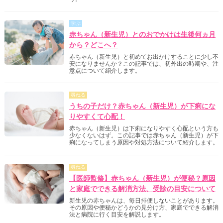
学ぶ
赤ちゃん（新生児）とのおでかけは生後何ヵ月
から？どこへ？
赤ちゃん（新生児）と初めてお出かけすることに少し不
安になりませんか？この記事では、初外出の時期や、注
意点について紹介します。
尋ねる
うちの子だけ？赤ちゃん（新生児）が下痢にな
りやすくて心配！
赤ちゃん（新生児）は下痢になりやすく心配という方も
少なくないはず。この記事では赤ちゃん（新生児）が下
痢になってしまう原因や対処方法について紹介します。
尋ねる
【医師監修】赤ちゃん（新生児）が便秘？原因
と家庭でできる解消方法、受診の目安について
新生児の赤ちゃんは、毎日排便しないことがあります。
その原因や便秘かどうかの見分け方、家庭でできる解消
法と病院に行く目安を解説します。