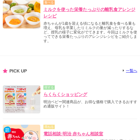
食べる
ミルクを使った栄養たっぷりの離乳食アレンジ
レシピ
赤ちゃんが1歳を迎える頃になると離乳食を食べる量も
増え、母乳を卒業したりミルクの量が減ったりするな
ど、授乳の様子に変化がでてきます。今回はミルクを使
ってできる栄養たっぷりのアレンジレシピをご紹介しま
す。
PICK UP
一覧へ
得する
らくらくショッピング
明治ベビー関連商品が、お得な価格で購入できるおすす
め通販サイト！
尋ねる
電話相談:明治 赤ちゃん相談室