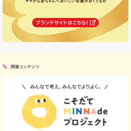
関連コンテンツ