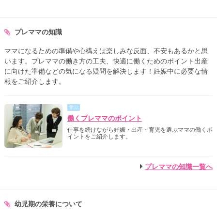
プレママの知識
ママになるための準備や心構えは楽しみな反面、不安もあるかと思
います。プレママの働き方の工夫、快適に働くためのポイント出産
に向けた準備などの気になる疑問を解決します！妊娠中に必要な情
報をご紹介します。
学ぶ
働くプレママのポイント
仕事を続けながら妊娠・出産・育児を選ぶママの働くポ
イントをご紹介します。
プレママの知識一覧へ
幼児期の栄養について