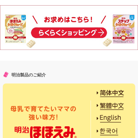
明治製品のご紹介