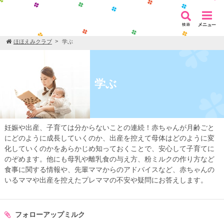
ほほえみクラブ
学ぶ
学ぶ
妊娠や出産、子育ては分からないことの連続！赤ちゃんが月齢ごと
にどのように成長していくのか、出産を控えて母体はどのように変
化していくのかをあらかじめ知っておくことで、安心して子育てに
のぞめます。他にも母乳や離乳食の与え方、粉ミルクの作り方など
食事に関する情報や、先輩ママからのアドバイスなど、赤ちゃんの
いるママや出産を控えたプレママの不安や疑問にお答えします。
フォローアップミルク