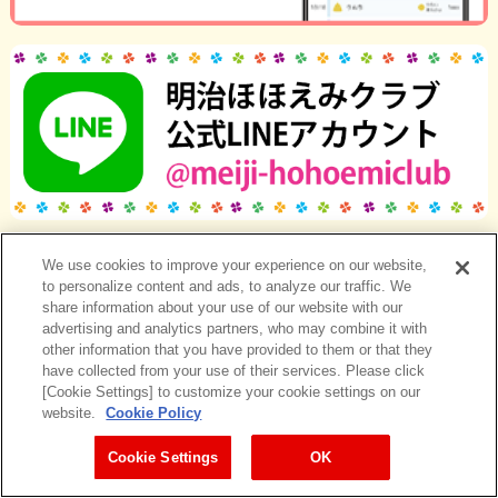
We use cookies to improve your experience on our website,
to personalize content and ads, to analyze our traffic. We
share information about your use of our website with our
advertising and analytics partners, who may combine it with
other information that you have provided to them or that they
have collected from your use of their services. Please click
[Cookie Settings] to customize your cookie settings on our
website.
Cookie Policy
Cookie Settings
OK