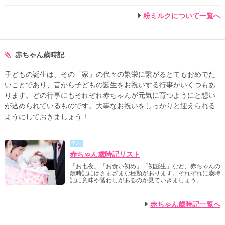
粉ミルクについて一覧へ
赤ちゃん歳時記
子どもの誕生は、その「家」の代々の繁栄に繋がるとてもおめでた
いことであり、昔から子どもの誕生をお祝いする行事がいくつもあ
ります。どの行事にもそれぞれ赤ちゃんが元気に育つようにと想い
が込められているものです。大事なお祝いをしっかりと迎えられる
ようにしておきましょう！
学ぶ
赤ちゃん歳時記リスト
「お七夜」「お食い初め」「初誕生」など、赤ちゃんの
歳時記にはさまざまな種類があります。それぞれに歳時
記に意味や習わしがあるのか見ていきましょう。
赤ちゃん歳時記一覧へ