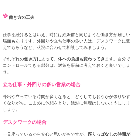
働き方の工夫
仕事を続けるとはいえ、時には妊娠前と同じような働き方が難しい
場面もあります。外回りや立ち仕事の多い人は、デスクワークに変
えてもらうなど、状況に合わせて相談してみましょう。
それぞれの
働き方によって、体への負担も変わってきます
。自分で
コントロールできる部分は、対策を事前に考えておくと良いでしょ
う。
立ち仕事・外回りの多い営業の場合
外出や立っている時間が多くなると、どうしてもおなかが張りやす
くなりがち。こまめに休憩をとり、絶対に無理はしないようにしま
しょう。
デスクワークの場合
一見座っているから安心と思いがちですが、
座りっぱなしの時間が