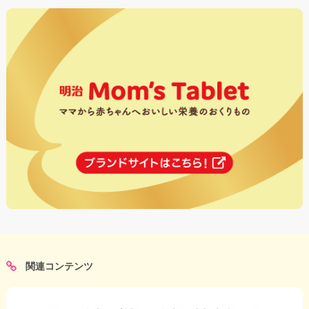
関連コンテンツ