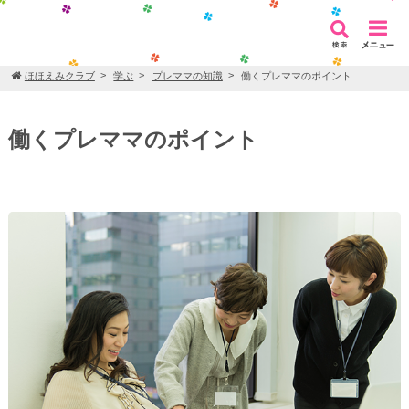
ほほえみクラブ
学ぶ
プレママの知識
働くプレママのポイント
働くプレママのポイント