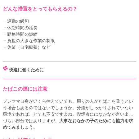
どんな措置をとってもらえるの？
・通勤の緩和
・休憩時間の延長
・勤務時間の短縮
・負担の大きな作業の制限
・休業（自宅療養）など
快適に働くために
たばこの煙には注意
プレママ自身がいくら控えていても、周りの人がたばこを吸うとい
う場合もあるのではないでしょうか。分煙がしっかりされていない
環境であれば、とても不安ですよね。喫煙者にはなかなか言い出し
づらい部分ではありますが、
大事なおなかの子のためにも協力を求
めてみましょう
。