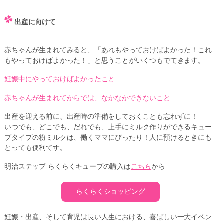
出産に向けて
赤ちゃんが生まれてみると、「あれもやっておけばよかった！これ
もやっておけばよかった！」と思うことがいくつもでてきます。
妊娠中にやっておけばよかったこと
赤ちゃんが生まれてからでは、なかなかできないこと
出産を迎える前に、出産時の準備をしておくことも忘れずに！
いつでも、どこでも、だれでも、上手にミルク作りができるキュー
ブタイプの粉ミルクは、働くママにぴったり！人に預けるときにも
とっても便利です。
明治ステップ らくらくキューブの購入は
こちら
から
らくらくショッピング
妊娠・出産、そして育児は長い人生における、喜ばしい一大イベン