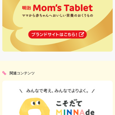
関連コンテンツ