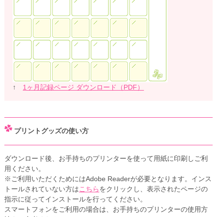
↑
1ヶ月記録ページ ダウンロード（PDF）
プリントグッズの使い方
ダウンロード後、お手持ちのプリンターを使って用紙に印刷しご利
用ください。
※ご利用いただくためにはAdobe Readerが必要となります。インス
トールされていない方は
こちら
をクリックし、表示されたページの
指示に従ってインストールを行ってください。
スマートフォンをご利用の場合は、お手持ちのプリンターの使用方