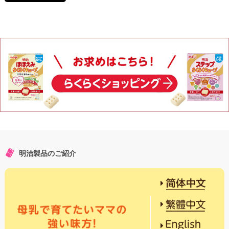
明治製品のご紹介