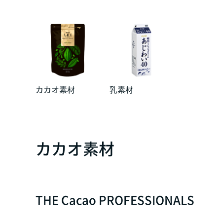
カカオ素材
乳素材
カカオ素材
THE Cacao PROFESSIONALS