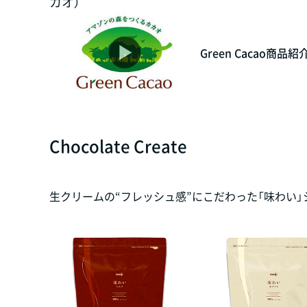
カオ）
Green Cacao商品紹
Chocolate Create
生クリームの“フレッシュ感”にこだわった「味わい」