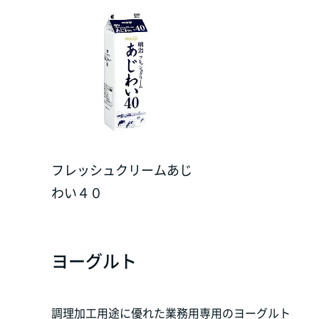
フレッシュクリームあじ
わい４０
ヨーグルト
調理加工用途に優れた業務用専用のヨーグルト