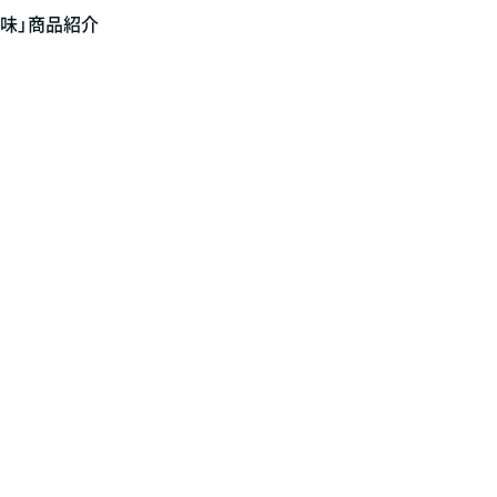
e「彩味」商品紹介