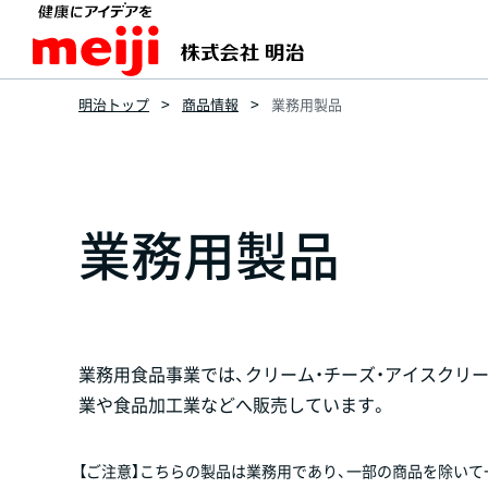
明治トップ
商品情報
業務用製品
業務用製品
業務用食品事業では、クリーム・チーズ・アイスクリ
業や食品加工業などへ販売しています。
【ご注意】こちらの製品は業務用であり、一部の商品を除い