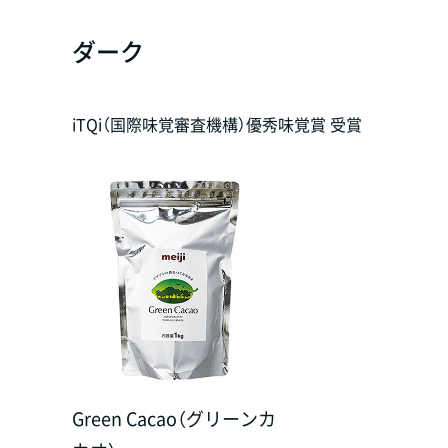
ダーク
iTQi（国際味覚審査機構）優秀味覚賞 受賞
Green Cacao（グリーンカ