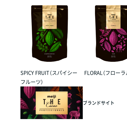
SPICY FRUIT（スパイシー
FLORAL（フローラ
フルーツ）
ブランドサイト