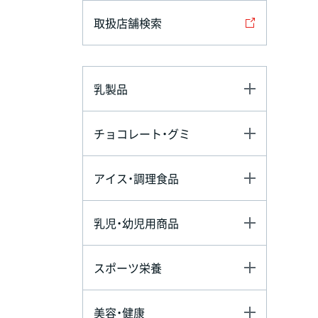
取扱店舗検索
乳製品
チョコレート・グミ
アイス・調理食品
乳児・幼児用商品
スポーツ栄養
美容・健康