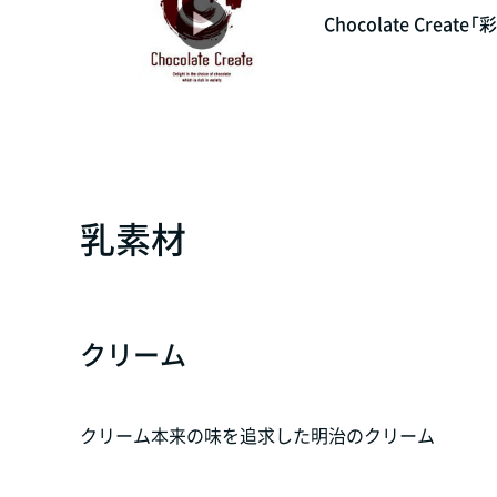
Chocolate Creat
乳素材
クリーム
クリーム本来の味を追求した明治のクリーム