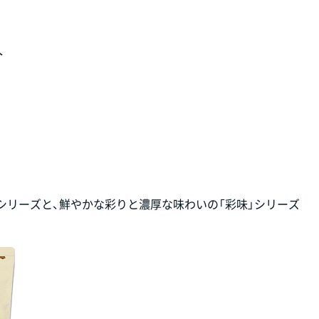
介
シリーズと、鮮やかな彩りと濃厚な味わいの「彩味」シリーズ