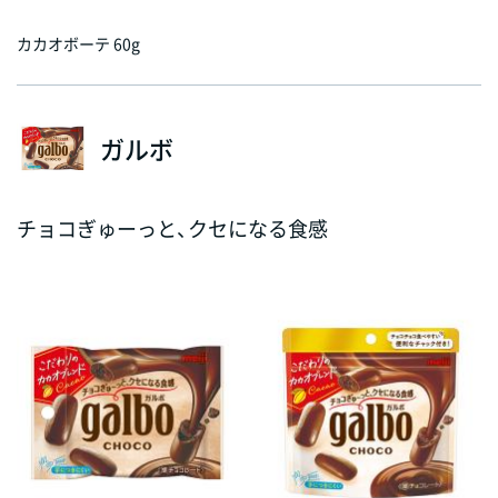
カカオボーテ 60g
ガルボ
チョコぎゅーっと、クセになる食感