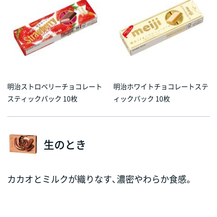
明治ストロベリーチョコレート
明治ホワイトチョコレートステ
スティックパック 10枚
ィックパック 10枚
生のとき
カカオとミルクが織りなす、濃密やわらか食感。