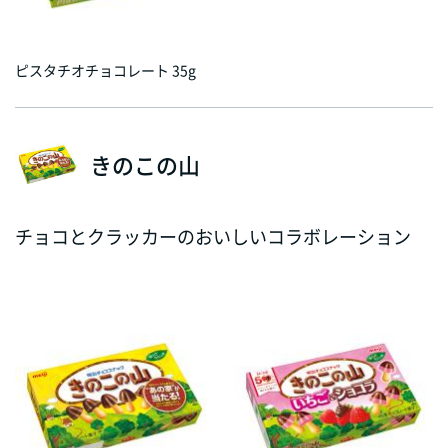
ピスタチオチョコレート 35g
きのこの山
チョコとクラッカーのおいしいコラボレーション