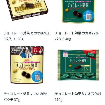
チョコレート効果 カカオ86％2
チョコレート効果 カカオ72％
6枚入り 130g
パウチ 40g
チョコレート効果 カカオ86％
チョコレート効果カカオ72％袋
パウチ 37g
110g