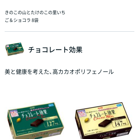
きのこの山とたけのこの里いち
ご＆ショコラ 8袋
チョコレート効果
美と健康を考えた、高カカオポリフェノール