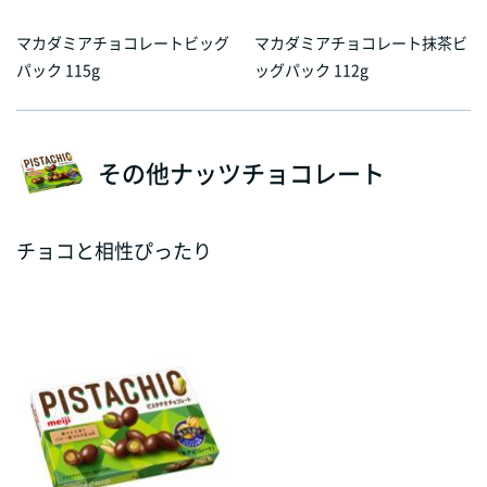
マカダミアチョコレートビッグ
マカダミアチョコレート抹茶ビ
パック 115g
ッグパック 112g
その他ナッツチョコレート
チョコと相性ぴったり