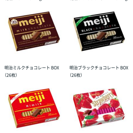
明治ミルクチョコレート BOX
明治ブラックチョコレート BOX
（26枚）
（26枚）