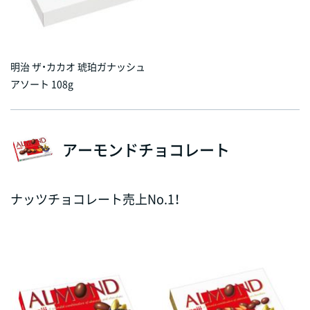
明治 ザ・カカオ 琥珀ガナッシュ
アソート 108g
アーモンドチョコレート
ナッツチョコレート売上No.1！