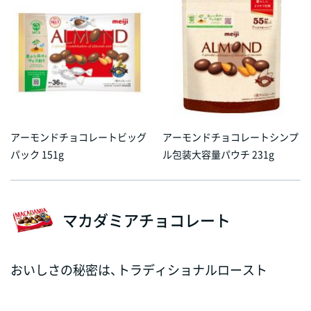
アーモンドチョコレートビッグ
アーモンドチョコレートシンプ
パック 151g
ル包装大容量パウチ 231g
マカダミアチョコレート
おいしさの秘密は、トラディショナルロースト