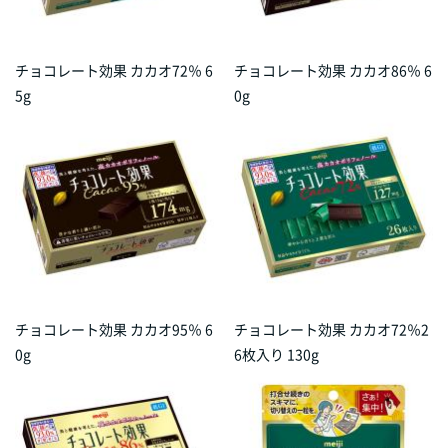
チョコレート効果 カカオ72％ 6
チョコレート効果 カカオ86％ 6
5g
0g
チョコレート効果 カカオ95％ 6
チョコレート効果 カカオ72％2
0g
6枚入り 130g