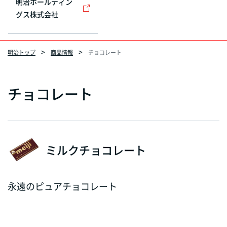
明治ホールディン
グス株式会社
明治トップ
商品情報
チョコレート
チョコレート
ミルクチョコレート
永遠のピュアチョコレート