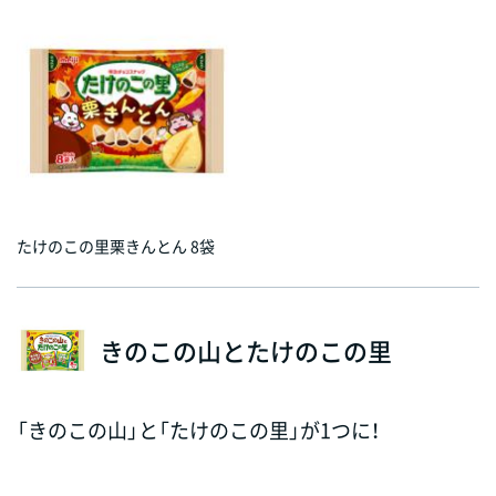
たけのこの里栗きんとん 8袋
きのこの山とたけのこの里
「きのこの山」と「たけのこの里」が1つに！