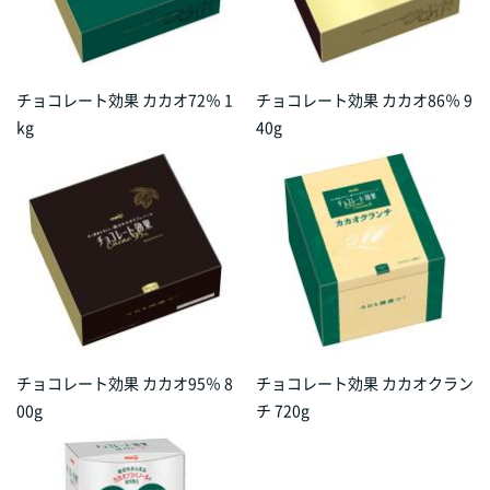
チョコレート効果 カカオ72％ 1
チョコレート効果 カカオ86％ 9
kg
40g
チョコレート効果 カカオ95％ 8
チョコレート効果 カカオクラン
00g
チ 720g