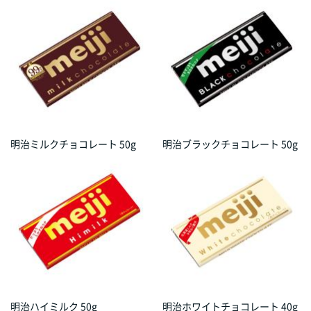
明治ミルクチョコレート 50g
明治ブラックチョコレート 50g
明治ハイミルク 50g
明治ホワイトチョコレート 40g