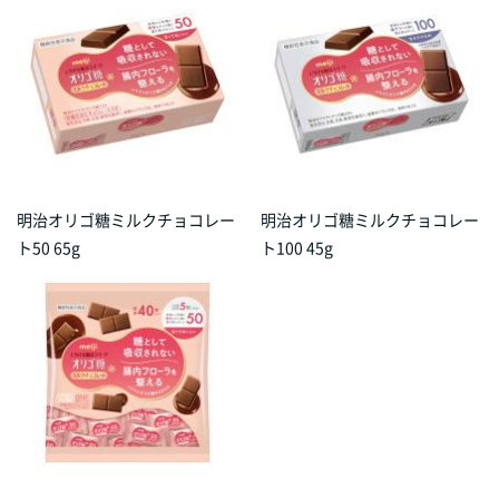
明治オリゴ糖ミルクチョコレー
明治オリゴ糖ミルクチョコレー
ト50 65g
ト100 45g