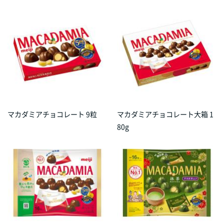
マカダミアチョコレート 9粒
マカダミアチョコレート大箱 1
80g