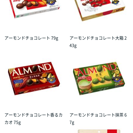
アーモンドチョコレート 79g
アーモンドチョコレート大箱 2
43g
アーモンドチョコレート香るカ
アーモンドチョコレート抹茶 6
カオ 75g
7g