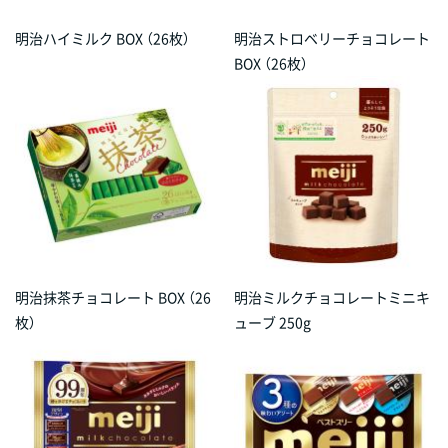
明治ハイミルク BOX （26枚）
明治ストロベリーチョコレート
BOX （26枚）
明治抹茶チョコレート BOX （26
明治ミルクチョコレートミニキ
枚）
ューブ 250g