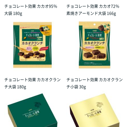
チョコレート効果 カカオ95％
チョコレート効果 カカオ72％
大袋 180g
素焼きアーモンド大袋 166g
チョコレート効果 カカオクラン
チョコレート効果 カカオクラン
チ大袋 180g
チ小袋 30g