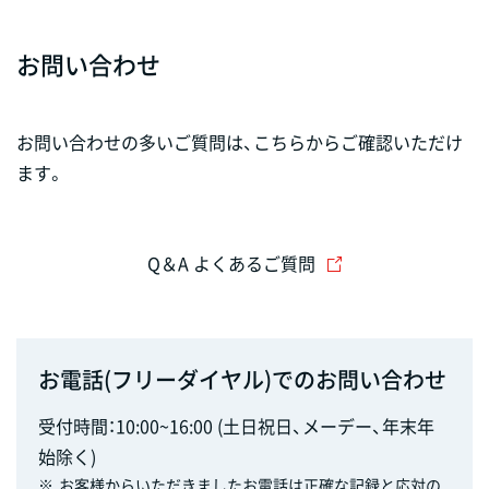
お問い合わせ
お問い合わせの多いご質問は、こちらからご確認いただけ
ます。
Q＆A よくあるご質問
お電話(フリーダイヤル)でのお問い合わせ
受付時間：10:00~16:00 (土日祝日、メーデー、年末年
始除く)
※
お客様からいただきましたお電話は正確な記録と応対の