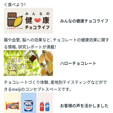
く食べよう！
みんなの健康チョコライフ
腸や血管、脳への効果など、チョコレートの健康効果に関す
る情報、研究レポートが満載！
ハローチョコレート
チョコレートづくり体験、産地別テイスティングなどがで
きるmeijiのコンセプトスペースです。
お客様の声を活かしました