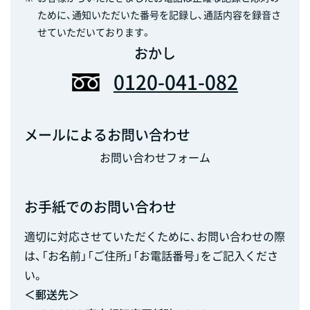
ために、通知いただいた番号を記録し、通話内容を録音さ
せていただいております。
おかし
0120-041-082
メールによるお問い合わせ
お問い合わせフォーム
お手紙でのお問い合わせ
適切に対応させていただくために、お問い合わせの際
は、「お名前」「ご住所」「お電話番号」をご記入くださ
い。
＜郵送先＞