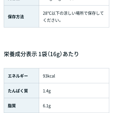
28℃以下の涼しい場所で保存して
保存方法
ください。
栄養成分表示 1袋（16g）あたり
エネルギー
93kcal
たんぱく質
1.4g
脂質
6.1g