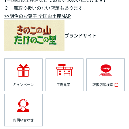
※一部取り扱いのない店舗もあります。
>>明治のお菓子 全国お土産MAP
ブランドサイト
キャンペーン
工場見学
取扱店舗検索
お問い合わせ