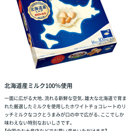
北海道産ミルク100％使用
一面に広がる大地、流れる新鮮な空気、雄大な北海道で育ま
れた厳選したミルクを使用したホワイトチョコレートのリ
ッチミルクなコクとうまみが口の中で広がる、ここでしか
味わえない特別なおいしさです。
【全国のお土産店などでお買い求めいただけます】