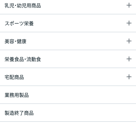
乳児・幼児用商品
スポーツ栄養
美容・健康
栄養食品・流動食
宅配商品
業務用製品
製造終了商品