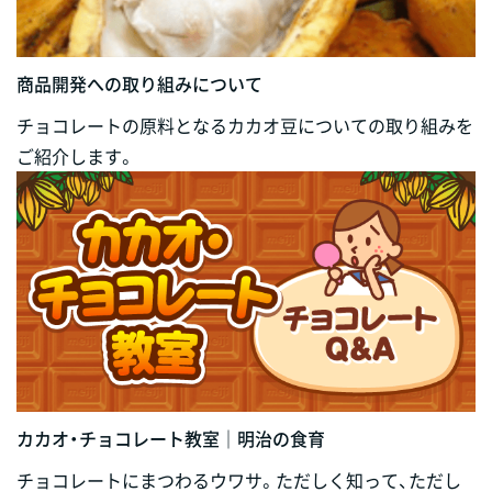
商品開発への取り組みについて
チョコレートの原料となるカカオ豆についての取り組みを
ご紹介します。
カカオ・チョコレート教室｜明治の食育
チョコレートにまつわるウワサ。ただしく知って、ただし