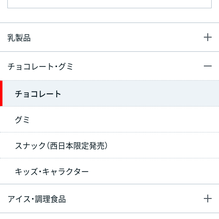
乳製品
チョコレート・グミ
チョコレート
グミ
スナック（西日本限定発売）
キッズ・キャラクター
アイス・調理食品