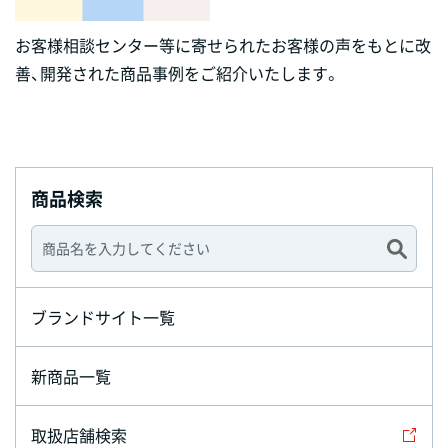
お客様相談センター等に寄せられたお客様の声をもとに改
善、開発された商品事例をご紹介いたします。
商品検索
ブランドサイト一覧
新商品一覧
取扱店舗検索