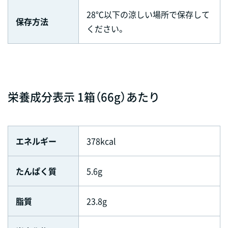
28℃以下の涼しい場所で保存して
保存方法
ください。
栄養成分表示 1箱（66g）あたり
エネルギー
378kcal
たんぱく質
5.6g
脂質
23.8g