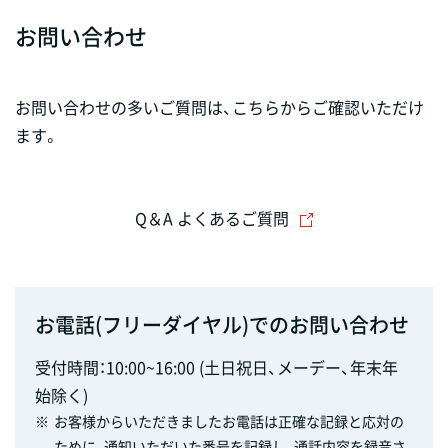
お問い合わせ
お問い合わせの多いご質問は、こちらからご確認いただけ
ます。
Q＆A よくあるご質問
お電話(フリーダイヤル)でのお問い合わせ
受付時間：10:00~16:00 (土日祝日、メーデー、年末年
始除く)
※
お客様からいただきましたお電話は正確な記録と応対の
ために、通知いただいた番号を記録し、通話内容を録音さ