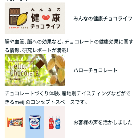
みんなの健康チョコライフ
腸や血管、脳への効果など、チョコレートの健康効果に関す
る情報、研究レポートが満載！
ハローチョコレート
チョコレートづくり体験、産地別テイスティングなどがで
きるmeijiのコンセプトスペースです。
お客様の声を活かしました