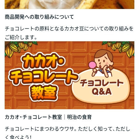
商品開発への取り組みについて
チョコレートの原料となるカカオ豆についての取り組みを
ご紹介します。
カカオ・チョコレート教室｜明治の食育
チョコレートにまつわるウワサ。ただしく知って、ただし
く食べよう！