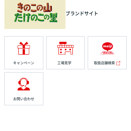
ブランドサイト
キャンペーン
工場見学
取扱店舗検索
お問い合わせ