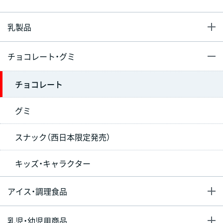
乳製品
チョコレート・グミ
チョコレート
グミ
スナック（西日本限定発売）
キッズ・キャラクター
アイス・調理食品
乳児・幼児用商品