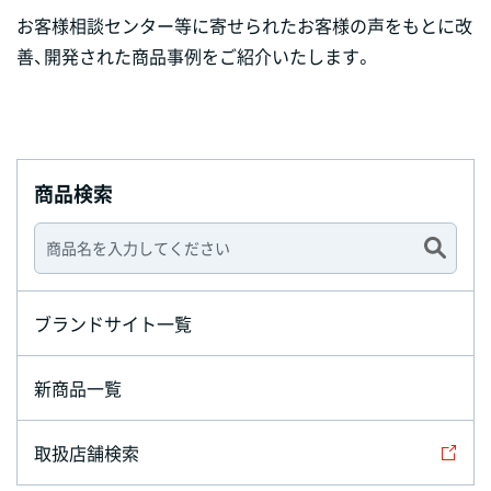
お客様相談センター等に寄せられたお客様の声をもとに改
善、開発された商品事例をご紹介いたします。
商品検索
ブランドサイト一覧
新商品一覧
取扱店舗検索