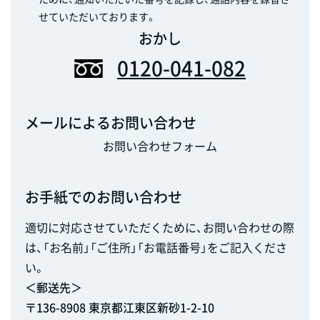
せていただいております。
おかし
0120-041-082
メールによるお問い合わせ
お問い合わせフォーム
お手紙でのお問い合わせ
適切に対応させていただくために、お問い合わせの際
は、「お名前」「ご住所」「お電話番号」をご記入くださ
い。
＜郵送先＞
〒136-8908 東京都江東区新砂1-2-10