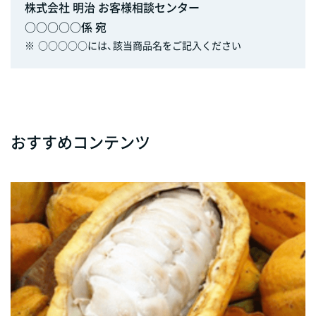
株式会社 明治 お客様相談センター
○○○○○係 宛
※
○○○○○には、該当商品名をご記入ください
おすすめコンテンツ