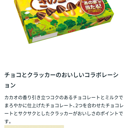
チョコとクラッカーのおいしいコラボレーシ
ョン
カカオの香り引き立つコクのあるチョコレートとミルクで
まろやかに仕上げたチョコレート、2つを合わせたチョコレ
ートとサクサクとしたクラッカーがおいしさのポイントで
す。