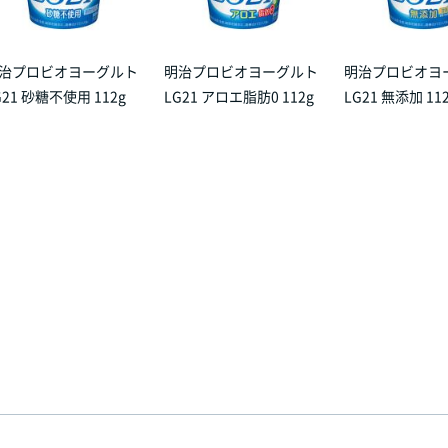
治プロビオヨーグルト
明治プロビオヨーグルト
明治プロビオヨ
G21 砂糖不使用 112g
LG21 アロエ脂肪0 112g
LG21 無添加 11