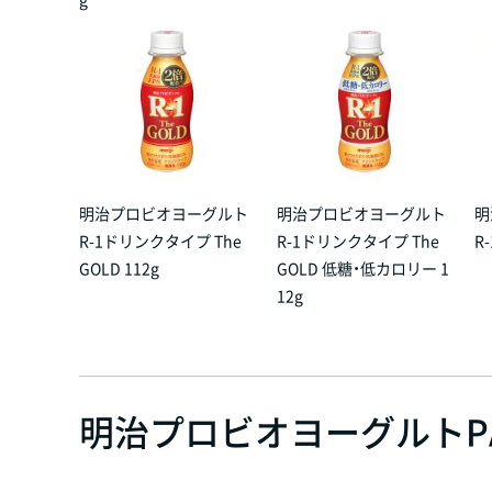
明治プロビオヨーグルト
明治プロビオヨーグルト
明
R-1ドリンクタイプ The
R-1ドリンクタイプ The
R
GOLD 112g
GOLD 低糖・低カロリー 1
12g
明治プロビオヨーグルトPA