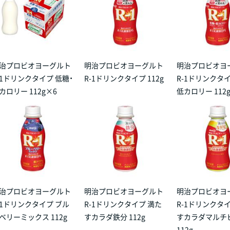
治プロビオヨーグルト
明治プロビオヨーグルト
明治プロビオヨ
-1ドリンクタイプ 低糖・
R-1ドリンクタイプ 112g
R-1ドリンクタイ
カロリー 112g×6
低カロリー 112
治プロビオヨーグルト
明治プロビオヨーグルト
明治プロビオヨ
-1ドリンクタイプ ブル
R-1ドリンクタイプ 満た
R-1ドリンクタ
ベリーミックス 112g
すカラダ鉄分 112g
すカラダマルチ
112g