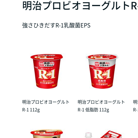
明治プロビオヨーグルトR-
強さひきだすR-1乳酸菌EPS
明治プロビオヨーグルト
明治プロビオヨーグルト
明
R-1 112g
R-1 低脂肪 112g
R