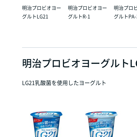
明治プロビオヨー
明治プロビオヨー
明治プロ
グルトLG21
グルトR-1
グルトPA-
明治プロビオヨーグルトLG
LG21乳酸菌を使用したヨーグルト