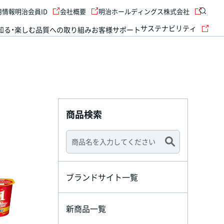
用情報
明治会員ID
会社概要
明治ホールディングス株式会社
サステナビリティ
知る・楽しむ
品質への取り組み
お客様サポート
商品検索
ブランドサイト一覧
新商品一覧