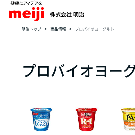
明治トップ
商品情報
プロバイオヨーグルト
プロバイオヨー