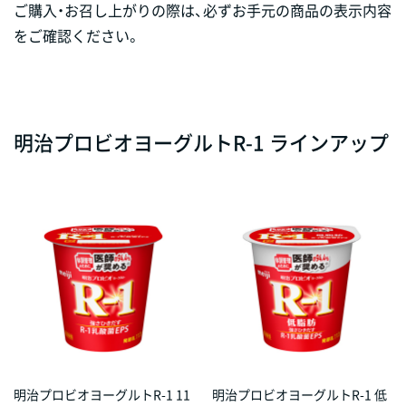
ご購入・お召し上がりの際は、必ずお手元の商品の表示内容
をご確認ください。
明治プロビオヨーグルトR-1 ラインアップ
明治プロビオヨーグルトR-1 11
明治プロビオヨーグルトR-1 低