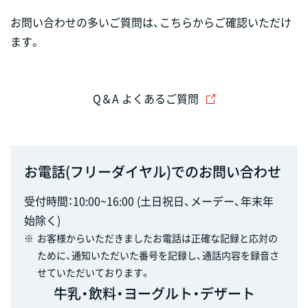
お問い合わせの多いご質問は、こちらからご確認いただけ
ます。
Q＆A よくあるご質問
お電話(フリーダイヤル)でのお問い合わせ
受付時間：10:00~16:00 (土日祝日、メーデー、年末年
始除く)
※
お客様からいただきましたお電話は正確な記録と応対の
ために、通知いただいた番号を記録し、通話内容を録音さ
せていただいております。
牛乳・飲料・ヨーグルト・デザート