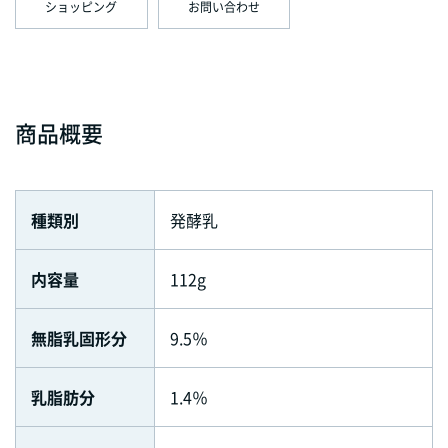
ショッピング
お問い合わせ
商品概要
種類別
発酵乳
内容量
112g
無脂乳固形分
9.5％
乳脂肪分
1.4％