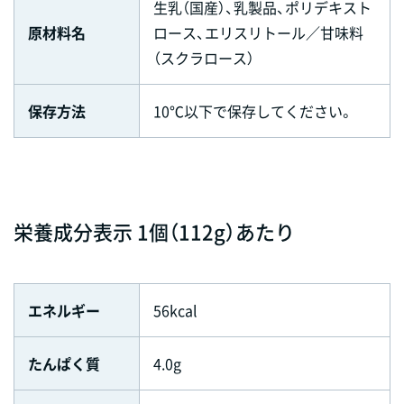
生乳（国産）、乳製品、ポリデキスト
原材料名
ロース、エリスリトール／甘味料
（スクラロース）
保存方法
10℃以下で保存してください。
栄養成分表示 1個（112g）あたり
エネルギー
56kcal
たんぱく質
4.0g