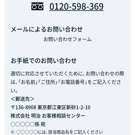
0120-598-369
メールによるお問い合わせ
お問い合わせフォーム
お手紙でのお問い合わせ
適切に対応させていただくために、お問い合わせの際
は、「お名前」「ご住所」「お電話番号」をご記入くださ
い。
＜郵送先＞
〒136-8908 東京都江東区新砂1-2-10
株式会社 明治 お客様相談センター
○○○○○係 宛
※
○○○○○には、該当商品名をご記入ください