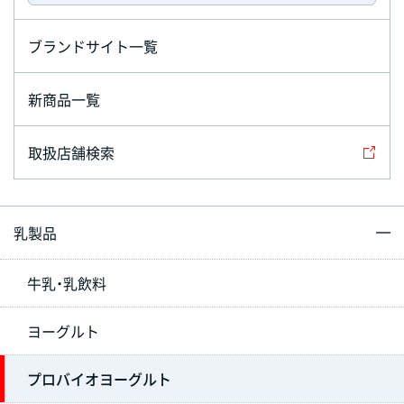
ブランドサイト一覧
新商品一覧
取扱店舗検索
乳製品
牛乳・乳飲料
ヨーグルト
プロバイオヨーグルト