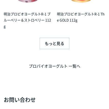
明治プロビオヨーグルトR-1 ブ
明治プロビオヨーグルトR-1 Th
ルーベリー＆ストロベリー 112
e GOLD 112g
g
もっと見る
プロバイオヨーグルト 一覧へ
お問い合わせ