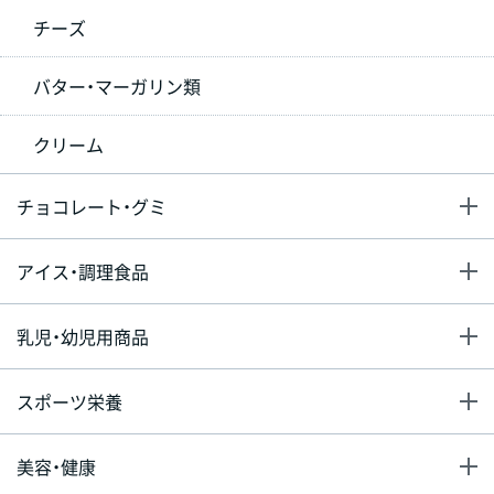
チーズ
バター・マーガリン類
クリーム
チョコレート・グミ
アイス・調理食品
乳児・幼児用商品
スポーツ栄養
美容・健康