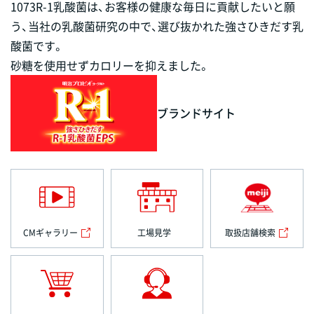
1073R-1乳酸菌は、お客様の健康な毎日に貢献したいと願
う、当社の乳酸菌研究の中で、選び抜かれた強さひきだす乳
酸菌です。
砂糖を使用せずカロリーを抑えました。
ブランドサイト
CMギャラリー
工場見学
取扱店舗検索