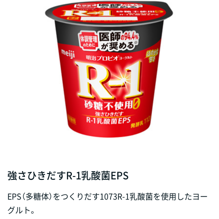
強さひきだすR-1乳酸菌EPS
EPS（多糖体）をつくりだす1073R-1乳酸菌を使用したヨー
グルト。