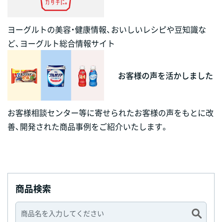
ヨーグルトの美容・健康情報、おいしいレシピや豆知識な
ど、ヨーグルト総合情報サイト
お客様の声を活かしました
お客様相談センター等に寄せられたお客様の声をもとに改
善、開発された商品事例をご紹介いたします。
商品検索