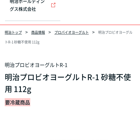
明治ホールディン
グス株式会社
明治トップ
商品情報
プロバイオヨーグルト
明治プロビオヨーグル
トR-1 砂糖不使用 112g
明治プロビオヨーグルトR-1
明治プロビオヨーグルトR-1 砂糖不使
用 112g
要冷蔵商品