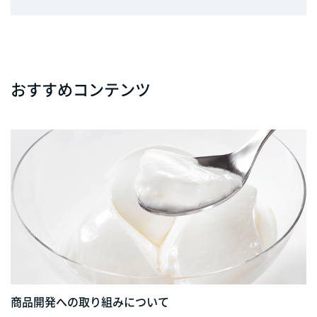
おすすめコンテンツ
商品開発への取り組みについて