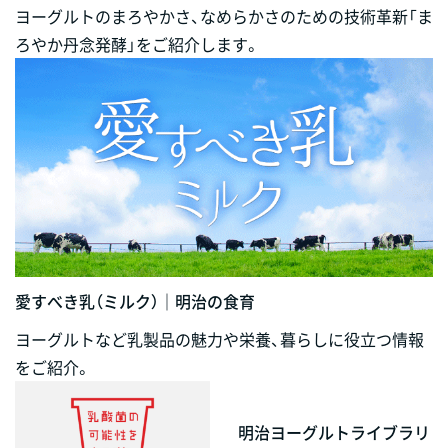
ヨーグルトのまろやかさ、なめらかさのための技術革新「ま
ろやか丹念発酵」をご紹介します。
愛すべき乳（ミルク）｜明治の食育
ヨーグルトなど乳製品の魅力や栄養、暮らしに役立つ情報
をご紹介。
明治ヨーグルトライブラリ