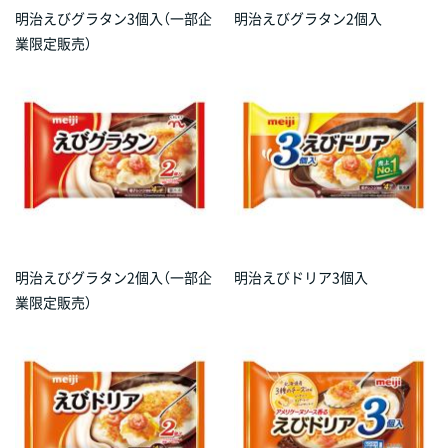
明治えびグラタン3個入（一部企
明治えびグラタン2個入
業限定販売）
明治えびグラタン2個入（一部企
明治えびドリア3個入
業限定販売）