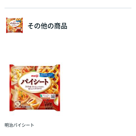
その他の商品
明治パイシート