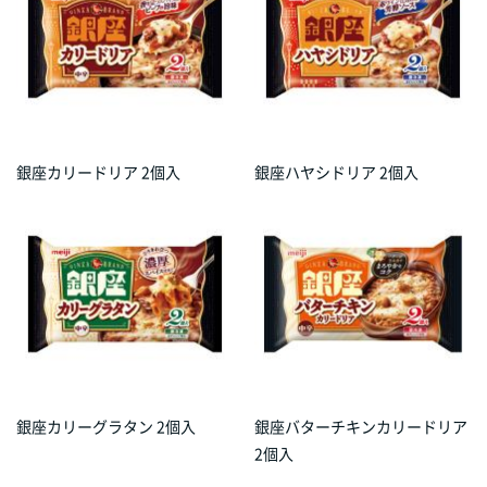
銀座カリードリア 2個入
銀座ハヤシドリア 2個入
銀座カリーグラタン 2個入
銀座バターチキンカリードリア
2個入