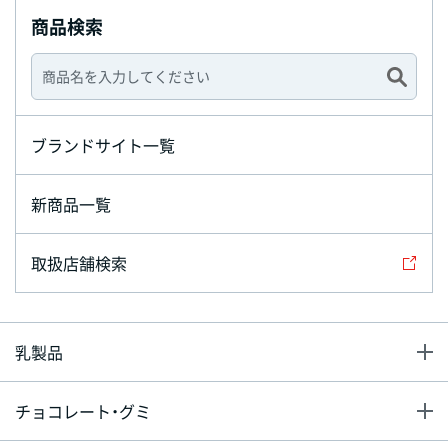
商品検索
ブランドサイト一覧
新商品一覧
取扱店舗検索
乳製品
チョコレート・グミ