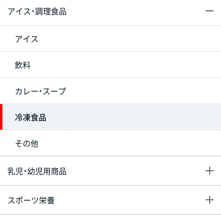
アイス・調理食品
アイス
飲料
カレー・スープ
冷凍食品
その他
乳児・幼児用商品
スポーツ栄養