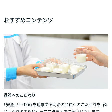
おすすめコンテンツ
品質へのこだわり
「安全」と「価値」を追求する明治の品質へのこだわりを、商
品づくりの工程やケーススタディでご紹介いたします。