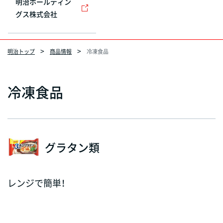
明治ホールディン
グス株式会社
明治トップ
商品情報
冷凍食品
冷凍食品
グラタン類
レンジで簡単！