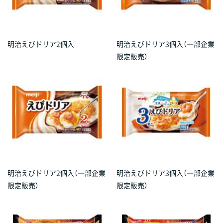
明治えびドリア2個入
明治えびドリア3個入（一部企業
限定販売）
明治えびドリア2個入（一部企業
明治えびドリア3個入（一部企業
限定販売）
限定販売）