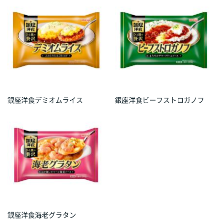
銀座洋食デミオムライス
銀座洋食ビーフストロガノフ
銀座洋食海老グラタン