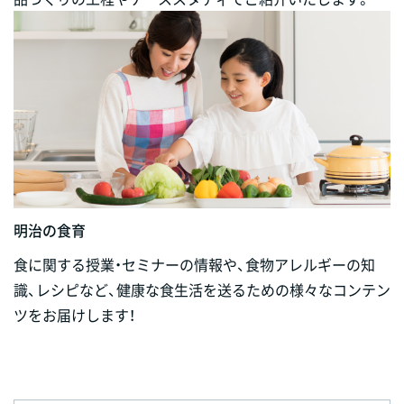
明治の食育
食に関する授業・セミナーの情報や、食物アレルギーの知
識、レシピなど、健康な食生活を送るための様々なコンテン
ツをお届けします！