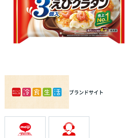
ブランドサイト