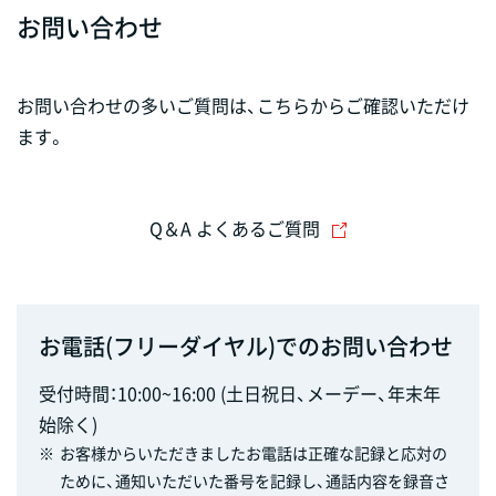
お問い合わせ
お問い合わせの多いご質問は、こちらからご確認いただけ
ます。
Q＆A よくあるご質問
お電話(フリーダイヤル)でのお問い合わせ
受付時間：10:00~16:00 (土日祝日、メーデー、年末年
始除く)
※
お客様からいただきましたお電話は正確な記録と応対の
ために、通知いただいた番号を記録し、通話内容を録音さ