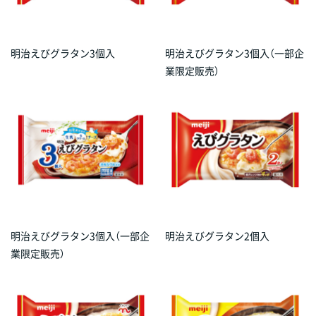
明治えびグラタン3個入
明治えびグラタン3個入（一部企
業限定販売）
明治えびグラタン3個入（一部企
明治えびグラタン2個入
業限定販売）