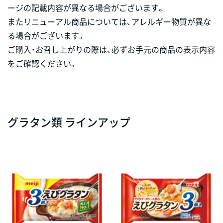
ージの記載内容が異なる場合がございます。
またリニューアル商品については、アレルギー物質が異な
る場合がございます。
ご購入・お召し上がりの際は、必ずお手元の商品の表示内容
をご確認ください。
グラタン類 ラインアップ