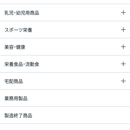
乳児・幼児用商品
スポーツ栄養
美容・健康
栄養食品・流動食
宅配商品
業務用製品
製造終了商品