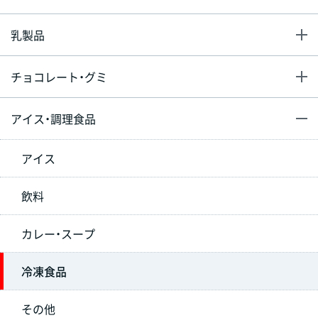
乳製品
チョコレート・グミ
アイス・調理食品
アイス
飲料
カレー・スープ
冷凍食品
その他