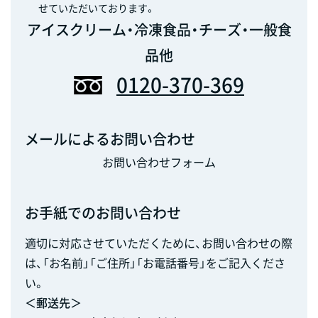
せていただいております。
アイスクリーム・冷凍食品・チーズ・一般食
品他
0120-370-369
メールによるお問い合わせ
お問い合わせフォーム
お手紙でのお問い合わせ
適切に対応させていただくために、お問い合わせの際
は、「お名前」「ご住所」「お電話番号」をご記入くださ
い。
＜郵送先＞