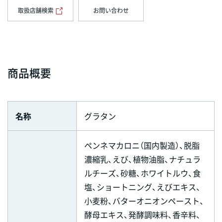
取扱店舗検索
お問い合わせ
商品概要
名称
グラタン
ペンネマカロニ（国内製造）、脱脂
濃縮乳、えび、植物油脂、ナチュラ
ルチーズ、砂糖、ホワイトルウ、食
塩、ショートニング、えびエキス、
小麦粉、バターオニオンペースト、
酵母エキス、発酵調味料、香辛料、