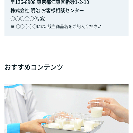
〒136-8908 東京都江東区新砂1-2-10
株式会社 明治 お客様相談センター
○○○○○係 宛
※
○○○○○には、該当商品名をご記入ください
おすすめコンテンツ