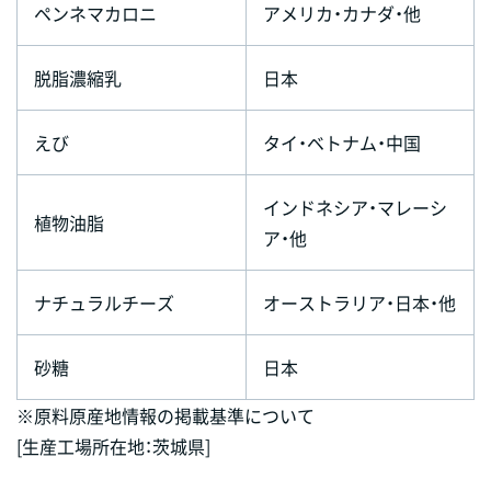
ペンネマカロニ
アメリカ・カナダ・他
脱脂濃縮乳
日本
えび
タイ・ベトナム・中国
インドネシア・マレーシ
植物油脂
ア・他
ナチュラルチーズ
オーストラリア・日本・他
砂糖
日本
※原料原産地情報の掲載基準について
[生産工場所在地：茨城県]