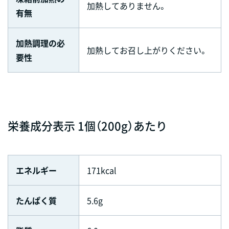
加熱してありません。
有無
加熱調理の必
加熱してお召し上がりください。
要性
栄養成分表示 1個（200g）あたり
エネルギー
171kcal
たんぱく質
5.6g