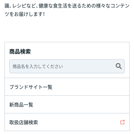
識、レシピなど、健康な食生活を送るための様々なコンテン
ツをお届けします！
商品検索
ブランドサイト一覧
新商品一覧
取扱店舗検索