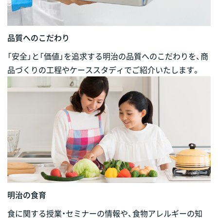
品質へのこだわり
「安全」と「価値」を追求する明治の品質へのこだわりを、商
品づくりの工程やケーススタディでご紹介いたします。
明治の食育
食に関する授業・セミナーの情報や、食物アレルギーの知