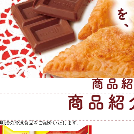
明治の冷凍食品をご紹介いたします。