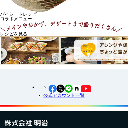
パイシートレシピ
コラボメニュー
レシピを見る
公式アカウント一覧