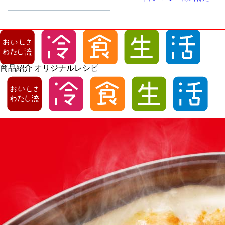
商品紹介
オリジナルレシピ