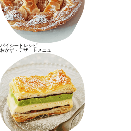
パイシートレシピ
おかず・デザートメニュー