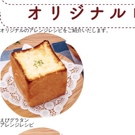
オリジナルのアレンジレシピをご紹介いたします。
えびグラタン
アレンジレシピ