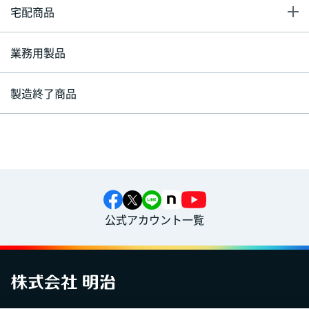
宅配商品
業務用製品
製造終了商品
公式アカウント一覧