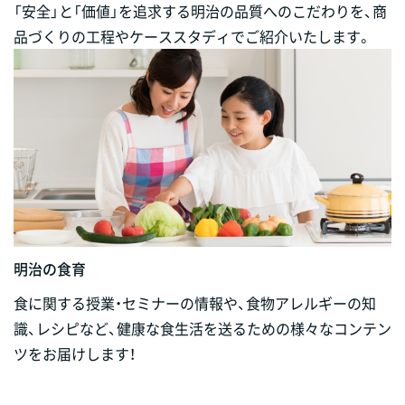
「安全」と「価値」を追求する明治の品質へのこだわりを、商
品づくりの工程やケーススタディでご紹介いたします。
明治の食育
食に関する授業・セミナーの情報や、食物アレルギーの知
識、レシピなど、健康な食生活を送るための様々なコンテン
ツをお届けします！