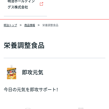
明治ホールディン
グス株式会社
明治トップ
商品情報
栄養調整食品
栄養調整食品
即攻元気
今日の元気を即攻サポート！