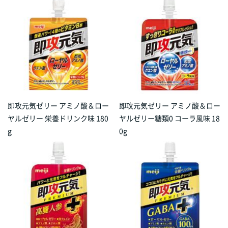
即攻元気ゼリー アミノ酸＆ロー
即攻元気ゼリー アミノ酸＆ロー
ヤルゼリー 栄養ドリンク味 180
ヤルゼリー糖類0 コーラ風味 18
g
0g