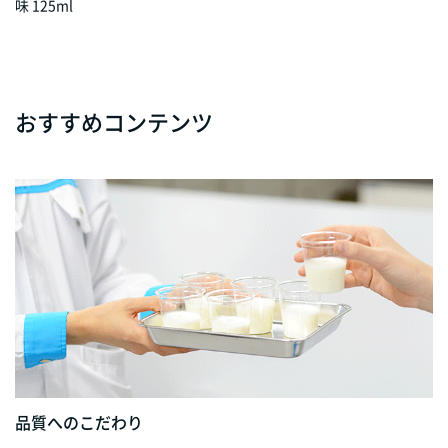
味 125ml
おすすめコンテンツ
品質へのこだわり