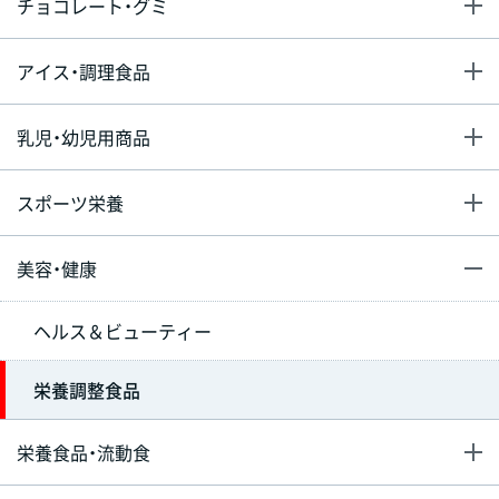
チョコレート・グミ
アイス・調理食品
乳児・幼児用商品
スポーツ栄養
美容・健康
ヘルス＆ビューティー
栄養調整食品
栄養食品・流動食