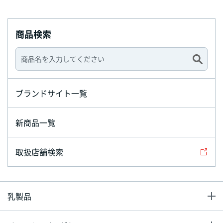
商品検索
ブランドサイト一覧
新商品一覧
取扱店舗検索
乳製品