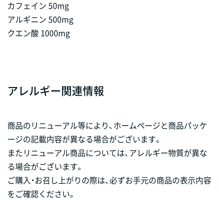
カフェイン 50mg
アルギニン 500mg
クエン酸 1000mg
アレルギー関連情報
商品のリニューアル等により、ホームページと商品パッケ
ージの記載内容が異なる場合がございます。
またリニューアル商品については、アレルギー物質が異な
る場合がございます。
ご購入・お召し上がりの際は、必ずお手元の商品の表示内容
をご確認ください。