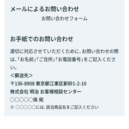
メールによるお問い合わせ
お問い合わせフォーム
お手紙でのお問い合わせ
適切に対応させていただくために、お問い合わせの際
は、「お名前」「ご住所」「お電話番号」をご記入くださ
い。
＜郵送先＞
〒136-8908 東京都江東区新砂1-2-10
株式会社 明治 お客様相談センター
○○○○○係 宛
※
○○○○○には、該当商品名をご記入ください