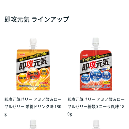
即攻元気 ラインアップ
即攻元気ゼリー アミノ酸＆ロー
即攻元気ゼリー アミノ酸＆ロー
ヤルゼリー 栄養ドリンク味 180
ヤルゼリー糖類0 コーラ風味 18
g
0g