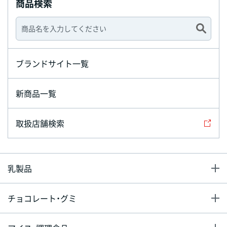
商品検索
ブランドサイト一覧
新商品一覧
取扱店舗検索
乳製品
チョコレート・グミ