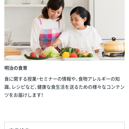
明治の食育
食に関する授業・セミナーの情報や、食物アレルギーの知
識、レシピなど、健康な食生活を送るための様々なコンテン
ツをお届けします！