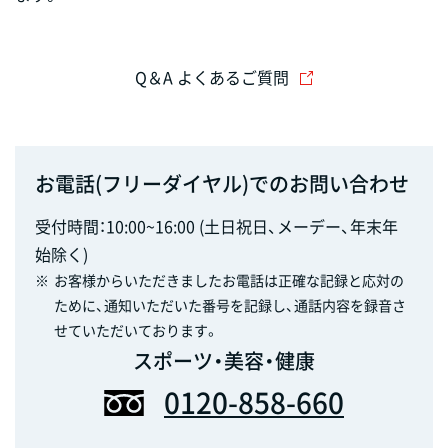
Q＆A よくあるご質問
お電話(フリーダイヤル)でのお問い合わせ
受付時間：10:00~16:00 (土日祝日、メーデー、年末年
始除く)
※
お客様からいただきましたお電話は正確な記録と応対の
ために、通知いただいた番号を記録し、通話内容を録音さ
せていただいております。
スポーツ・美容・健康
0120-858-660