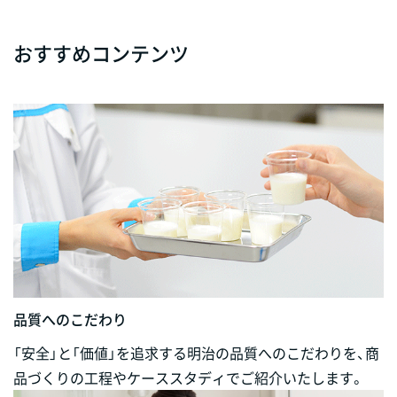
おすすめコンテンツ
品質へのこだわり
「安全」と「価値」を追求する明治の品質へのこだわりを、商
品づくりの工程やケーススタディでご紹介いたします。