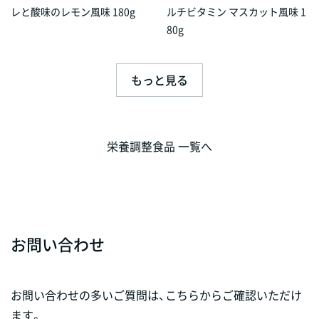
レと酸味のレモン風味 180g
ルチビタミン マスカット風味 1
80g
もっと見る
栄養調整食品 一覧へ
お問い合わせ
お問い合わせの多いご質問は、こちらからご確認いただけ
ます。