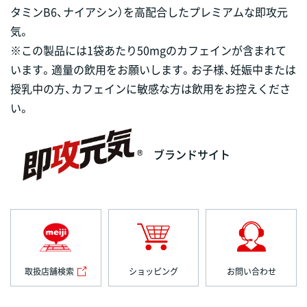
タミンB6、ナイアシン）を高配合したプレミアムな即攻元
気。
※この製品には1袋あたり50mgのカフェインが含まれて
います。適量の飲用をお願いします。お子様、妊娠中または
授乳中の方、カフェインに敏感な方は飲用をお控えくださ
い。
ブランドサイト
取扱店舗検索
ショッピング
お問い合わせ