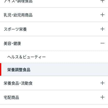
アイス・調理食品
乳児・幼児用商品
スポーツ栄養
美容・健康
ヘルス＆ビューティー
栄養調整食品
栄養食品・流動食
宅配商品