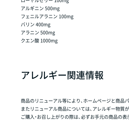
アルギニン 500mg
フェニルアラニン 100mg
バリン 400mg
アラニン 500mg
クエン酸 1000mg
アレルギー関連情報
商品のリニューアル等により、ホームページと商品
またリニューアル商品については、アレルギー物質
ご購入・お召し上がりの際は、必ずお手元の商品の表