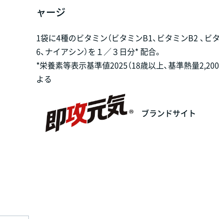
ャージ
1袋に4種のビタミン（ビタミンB1、ビタミンB2 、ビ
6、ナイアシン）を１／３日分* 配合。
*栄養素等表示基準値2025（18歳以上、基準熱量2,200k
よる
ブランドサイト