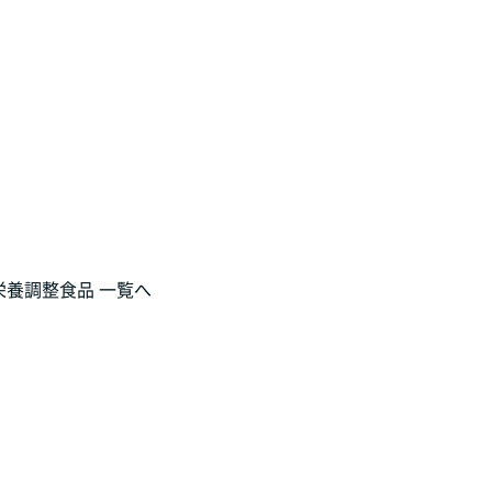
栄養調整食品 一覧へ