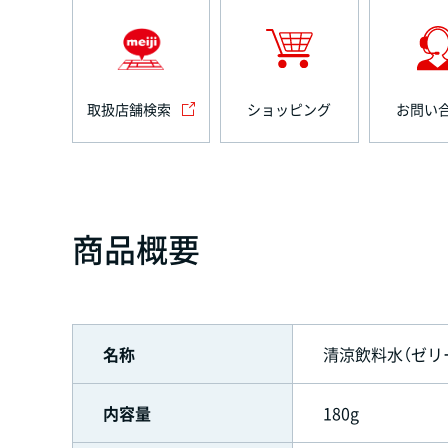
取扱店舗検索
ショッピング
お問い
商品概要
名称
清涼飲料水（ゼリ
内容量
180g