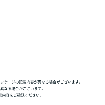
パッケージの記載内容が異なる場合がございます。
が異なる場合がございます。
示内容をご確認ください。