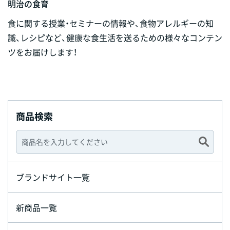
明治の食育
食に関する授業・セミナーの情報や、食物アレルギーの知
識、レシピなど、健康な食生活を送るための様々なコンテン
ツをお届けします！
商品検索
ブランドサイト一覧
新商品一覧