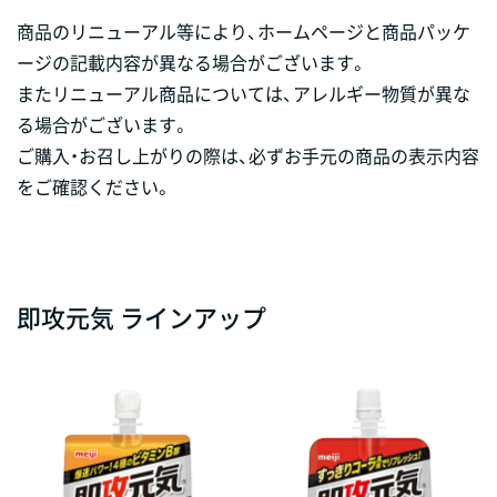
商品のリニューアル等により、ホームページと商品パッケ
ージの記載内容が異なる場合がございます。
またリニューアル商品については、アレルギー物質が異な
る場合がございます。
ご購入・お召し上がりの際は、必ずお手元の商品の表示内容
をご確認ください。
即攻元気 ラインアップ