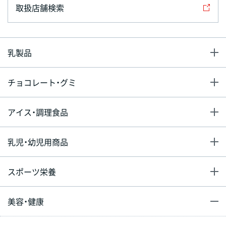
取扱店舗検索
乳製品
チョコレート・グミ
アイス・調理食品
乳児・幼児用商品
スポーツ栄養
美容・健康