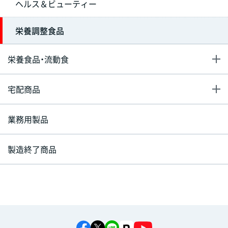
ヘルス＆ビューティー
栄養調整食品
栄養食品・流動食
宅配商品
業務用製品
製造終了商品