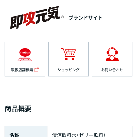
ブランドサイト
取扱店舗検索
ショッピング
お問い合わせ
商品概要
名称
清涼飲料水（ゼリー飲料）