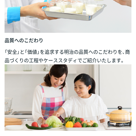
品質へのこだわり
「安全」と「価値」を追求する明治の品質へのこだわりを、商
品づくりの工程やケーススタディでご紹介いたします。