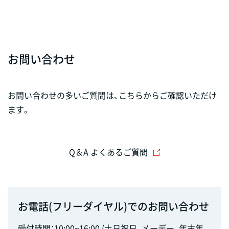
お問い合わせ
お問い合わせの多いご質問は、こちらからご確認いただけ
ます。
Q＆A よくあるご質問
お電話(フリーダイヤル)でのお問い合わせ
受付時間：10:00~16:00 (土日祝日、メーデー、年末年