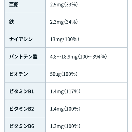
亜鉛
2.9mg（33％）
鉄
2.3mg（34％）
ナイアシン
13mg（100％）
パントテン酸
4.8～18.9mg（100～394％）
ビオチン
50µg（100％）
ビタミンB1
1.4mg（117％）
ビタミンB2
1.4mg（100％）
ビタミンB6
1.3mg（100％）