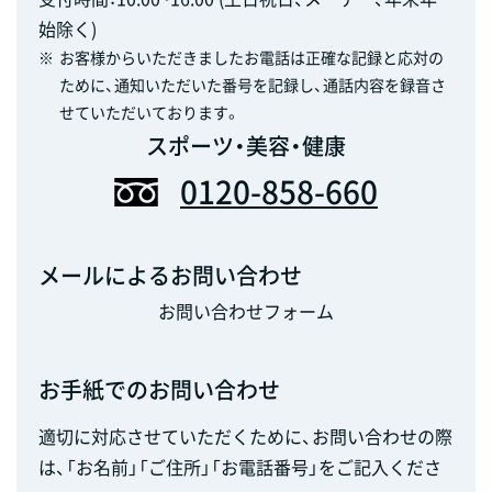
始除く)
※
お客様からいただきましたお電話は正確な記録と応対の
ために、通知いただいた番号を記録し、通話内容を録音さ
せていただいております。
スポーツ・美容・健康
0120-858-660
メールによるお問い合わせ
お問い合わせフォーム
お手紙でのお問い合わせ
適切に対応させていただくために、お問い合わせの際
は、「お名前」「ご住所」「お電話番号」をご記入くださ