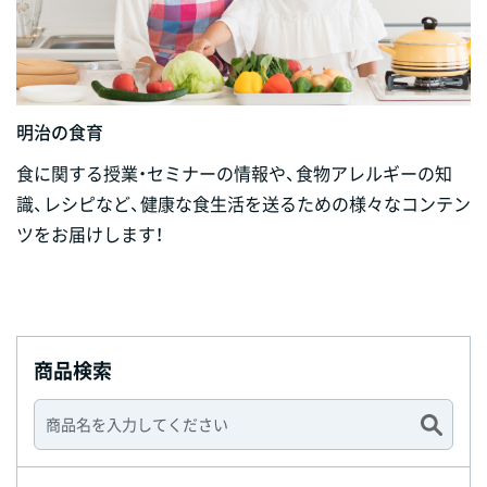
明治の食育
食に関する授業・セミナーの情報や、食物アレルギーの知
識、レシピなど、健康な食生活を送るための様々なコンテン
ツをお届けします！
商品検索