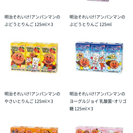
明治それいけ！アンパンマンの
明治それいけ！アンパンマンの
ぶどうとりんご 125ml×3
ぶどうとりんご 125ml
明治それいけ！アンパンマンの
明治それいけ！アンパンマンの
やさいとりんご 125ml×3
ヨーグルジョイ 乳酸菌・オリゴ
糖 125ml×3