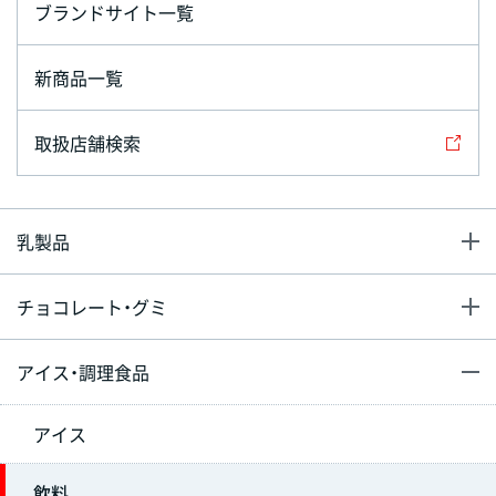
ブランドサイト一覧
新商品一覧
取扱店舗検索
乳製品
チョコレート・グミ
アイス・調理食品
アイス
飲料