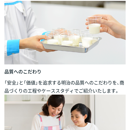
品質へのこだわり
「安全」と「価値」を追求する明治の品質へのこだわりを、商
品づくりの工程やケーススタディでご紹介いたします。