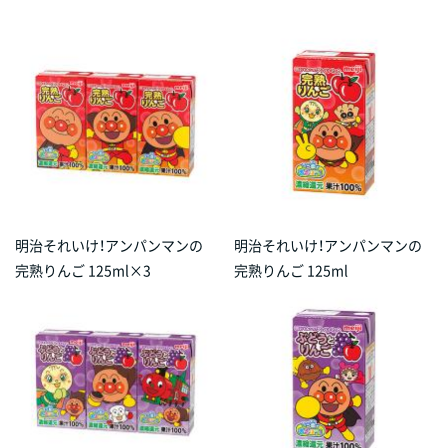
明治それいけ！アンパンマンの
明治それいけ！アンパンマンの
完熟りんご 125ml×3
完熟りんご 125ml