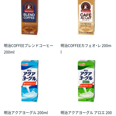
明治COFFEEブレンドコーヒー
明治COFFEEカフェオ・レ 200m
200ml
l
明治アクアヨーグル 200ml
明治アクアヨーグル アロエ 200