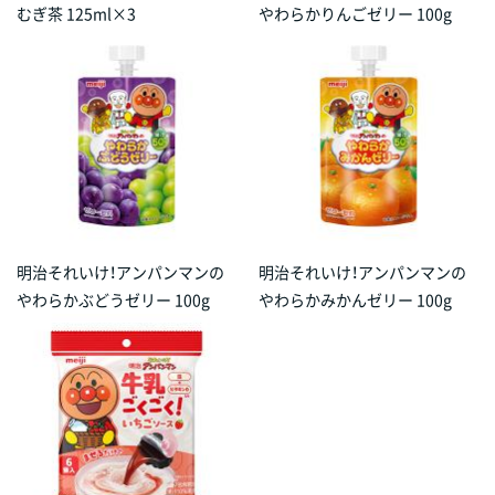
むぎ茶 125ml×3
やわらかりんごゼリー 100g
明治それいけ！アンパンマンの
明治それいけ！アンパンマンの
やわらかぶどうゼリー 100g
やわらかみかんゼリー 100g