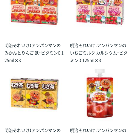
明治それいけ！アンパンマンの
明治それいけ！アンパンマンの
みかんとりんご 鉄・ビタミンC 1
いちごミルク カルシウム・ビタ
25ml×3
ミンD 125ml×3
明治それいけ！アンパンマンの
明治それいけ！アンパンマンの