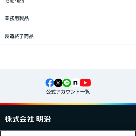
宅配商品
業務用製品
製造終了商品
公式アカウント一覧
お問い合わせ
サイトマップ
個人情報保護について
電子公告