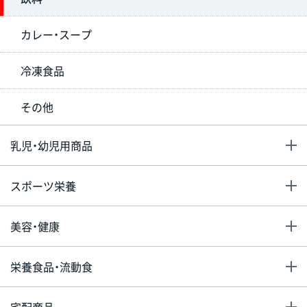
カレー・スープ
冷凍食品
その他
乳児・幼児用商品
スポーツ栄養
美容・健康
栄養食品・流動食