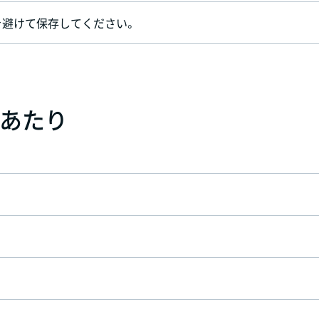
を避けて保存してください。
）あたり