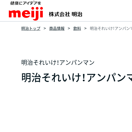
明治トップ
商品情報
飲料
明治それいけ！アンパンマ
明治それいけ！アンパンマン
明治それいけ！アンパンマ