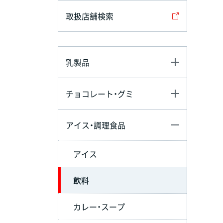
取扱店舗検索
乳製品
チョコレート・グミ
アイス・調理食品
アイス
飲料
カレー・スープ