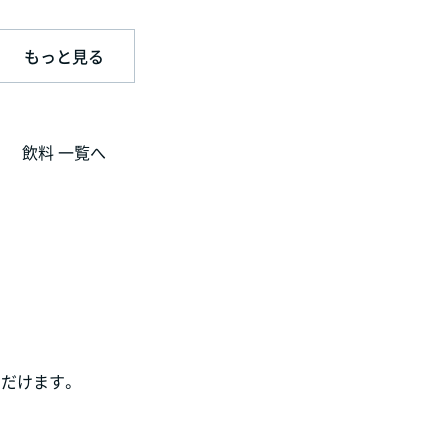
もっと見る
飲料 一覧へ
だけます。