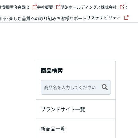
用情報
明治会員ID
会社概要
明治ホールディングス株式会社
サステナビリティ
知る・楽しむ
品質への取り組み
お客様サポート
商品検索
ブランドサイト一覧
新商品一覧