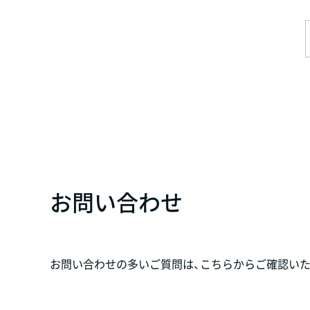
お問い合わせ
お問い合わせの多いご質問は、こちらからご確認いた