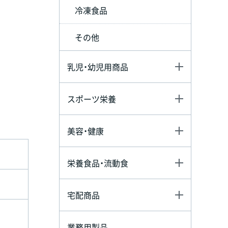
冷凍食品
その他
乳児・幼児用商品
スポーツ栄養
美容・健康
栄養食品・流動食
宅配商品
業務用製品