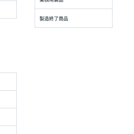
製造終了商品