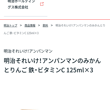
明治ホールディン
グス株式会社
明治トップ
商品情報
飲料
明治それいけ！アンパンマンのみかんとり
んご 鉄・ビタミンC 125ml×3
明治それいけ！アンパンマン
明治それいけ！アンパンマンのみかん
とりんご 鉄・ビタミンC 125ml×3