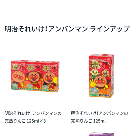
明治それいけ！アンパンマン ラインアップ
明治それいけ！アンパンマンの
明治それいけ！アンパンマンの
完熟りんご 125ml×3
完熟りんご 125ml