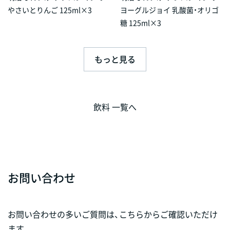
やさいとりんご 125ml×3
ヨーグルジョイ 乳酸菌・オリゴ
糖 125ml×3
もっと見る
飲料 一覧へ
お問い合わせ
お問い合わせの多いご質問は、こちらからご確認いただけ
ます。