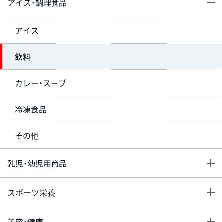
アイス・調理食品
アイス
飲料
カレー・スープ
冷凍食品
その他
乳児・幼児用商品
スポーツ栄養
美容・健康