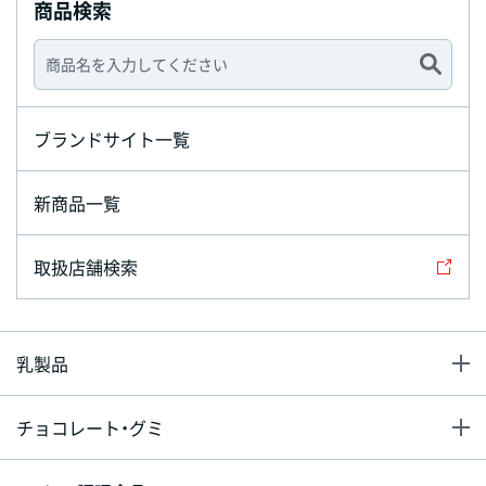
商品検索
ブランドサイト一覧
新商品一覧
取扱店舗検索
乳製品
チョコレート・グミ