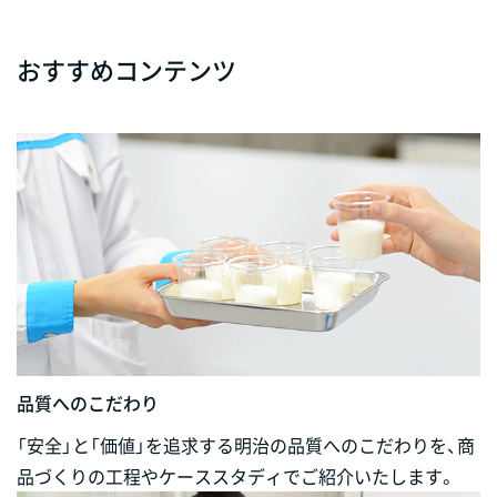
おすすめコンテンツ
品質へのこだわり
「安全」と「価値」を追求する明治の品質へのこだわりを、商
品づくりの工程やケーススタディでご紹介いたします。