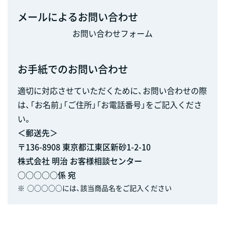
メールによるお問い合わせ
お問い合わせフォーム
お手紙でのお問い合わせ
適切に対応させていただくために、お問い合わせの際
は、「お名前」「ご住所」「お電話番号」をご記入くださ
い。
＜郵送先＞
〒136-8908 東京都江東区新砂1-2-10
株式会社 明治 お客様相談センター
○○○○○係 宛
※
○○○○○には、該当商品名をご記入ください