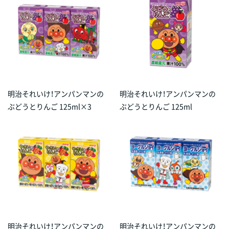
明治それいけ！アンパンマンの
明治それいけ！アンパンマンの
ぶどうとりんご 125ml×3
ぶどうとりんご 125ml
明治それいけ！アンパンマンの
明治それいけ！アンパンマンの