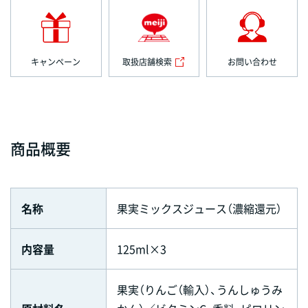
キャンペーン
取扱店舗検索
お問い合わせ
商品概要
名称
果実ミックスジュース（濃縮還元）
内容量
125ml×3
果実（りんご（輸入）、うんしゅうみ