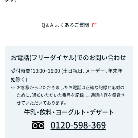
Q＆A よくあるご質問
お電話(フリーダイヤル)でのお問い合わせ
受付時間：10:00~16:00 (土日祝日、メーデー、年末年
始除く)
※
お客様からいただきましたお電話は正確な記録と応対の
ために、通知いただいた番号を記録し、通話内容を録音さ
せていただいております。
牛乳・飲料・ヨーグルト・デザート
0120-598-369