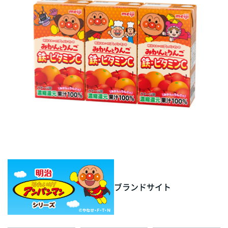
ブランドサイト