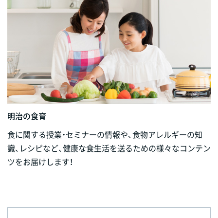
明治の食育
食に関する授業・セミナーの情報や、食物アレルギーの知
識、レシピなど、健康な食生活を送るための様々なコンテン
ツをお届けします！