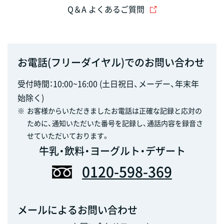
Q＆A よくあるご質問
お電話(フリーダイヤル)でのお問い合わせ
受付時間：10:00~16:00 (土日祝日、メーデー、年末年
始除く)
※
お客様からいただきましたお電話は正確な記録と応対の
ために、通知いただいた番号を記録し、通話内容を録音さ
せていただいております。
牛乳・飲料・ヨーグルト・デザート
0120-598-369
メールによるお問い合わせ