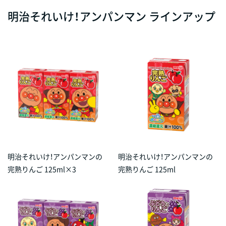
明治それいけ！アンパンマン ラインアップ
明治それいけ！アンパンマンの
明治それいけ！アンパンマンの
完熟りんご 125ml×3
完熟りんご 125ml