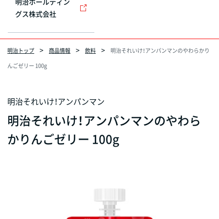
明治ホールディン
グス株式会社
明治トップ
商品情報
飲料
明治それいけ！アンパンマンのやわらかり
んごゼリー 100g
明治それいけ！アンパンマン
明治それいけ！アンパンマンのやわら
かりんごゼリー 100g