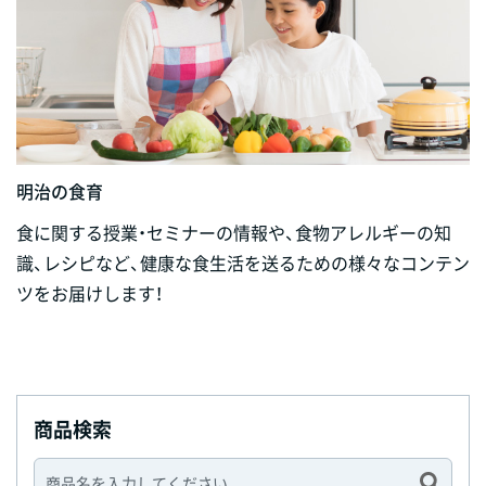
明治の食育
食に関する授業・セミナーの情報や、食物アレルギーの知
識、レシピなど、健康な食生活を送るための様々なコンテン
ツをお届けします！
商品検索