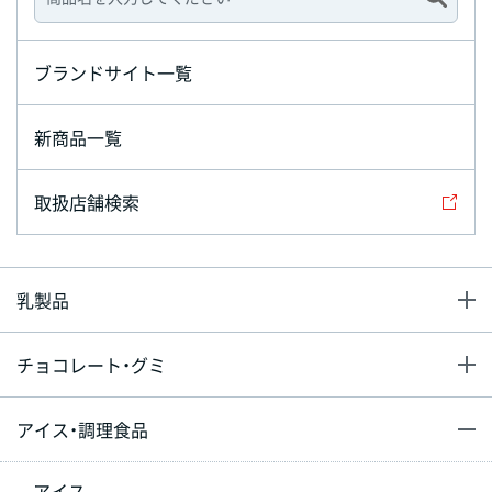
ブランドサイト一覧
新商品一覧
取扱店舗検索
乳製品
チョコレート・グミ
アイス・調理食品
アイス