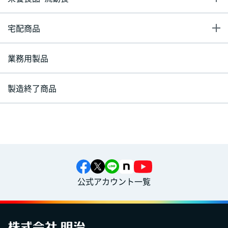
宅配商品
業務用製品
製造終了商品
公式アカウント一覧