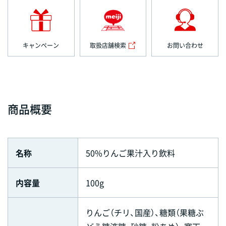
キャンペーン
取扱店舗検索
お問い合わせ
商品概要
名称
50%りんご果汁入り飲料
内容量
100g
りんご（チリ、国産）、糖類（果糖ぶ