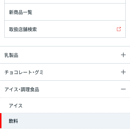
新商品一覧
取扱店舗検索
乳製品
チョコレート・グミ
アイス・調理食品
アイス
飲料