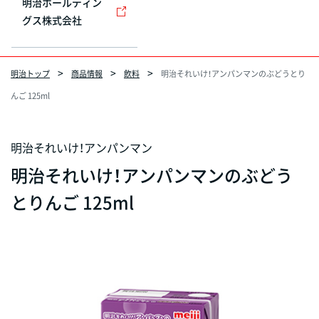
明治ホールディン
グス株式会社
明治トップ
商品情報
飲料
明治それいけ！アンパンマンのぶどうとり
んご 125ml
明治それいけ！アンパンマン
明治それいけ！アンパンマンのぶどう
とりんご 125ml