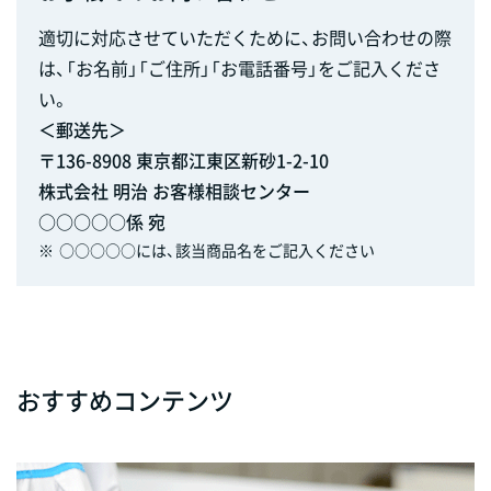
適切に対応させていただくために、お問い合わせの際
は、「お名前」「ご住所」「お電話番号」をご記入くださ
い。
＜郵送先＞
〒136-8908 東京都江東区新砂1-2-10
株式会社 明治 お客様相談センター
○○○○○係 宛
※
○○○○○には、該当商品名をご記入ください
おすすめコンテンツ