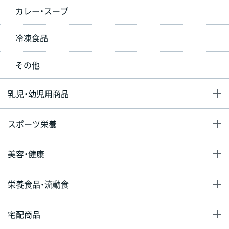
カレー・スープ
冷凍食品
その他
乳児・幼児用商品
スポーツ栄養
美容・健康
栄養食品・流動食
宅配商品