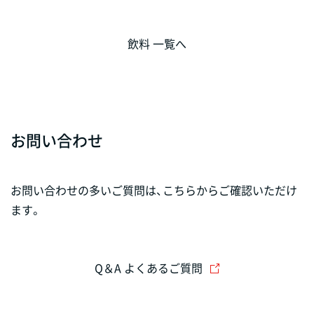
飲料 一覧へ
お問い合わせ
お問い合わせの多いご質問は、こちらからご確認いただけ
ます。
Q＆A よくあるご質問