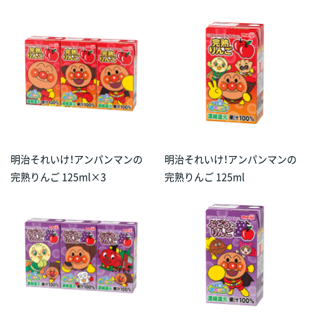
明治それいけ！アンパンマンの
明治それいけ！アンパンマンの
完熟りんご 125ml×3
完熟りんご 125ml