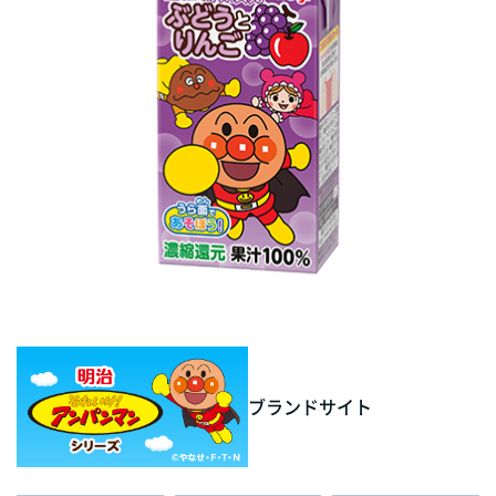
ブランドサイト