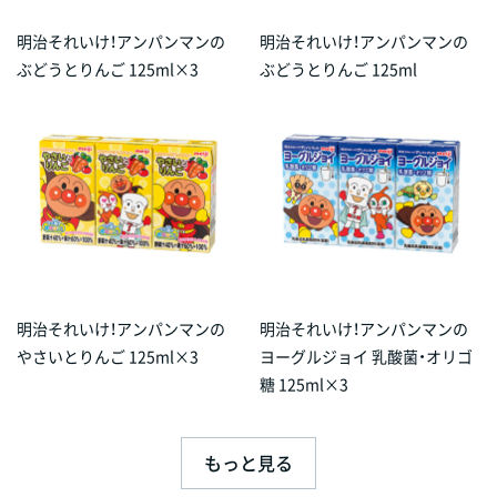
明治それいけ！アンパンマンの
明治それいけ！アンパンマンの
ぶどうとりんご 125ml×3
ぶどうとりんご 125ml
明治それいけ！アンパンマンの
明治それいけ！アンパンマンの
やさいとりんご 125ml×3
ヨーグルジョイ 乳酸菌・オリゴ
糖 125ml×3
もっと見る