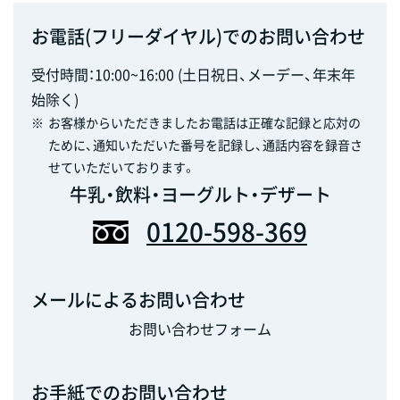
お電話(フリーダイヤル)でのお問い合わせ
受付時間：10:00~16:00 (土日祝日、メーデー、年末年
始除く)
※
お客様からいただきましたお電話は正確な記録と応対の
ために、通知いただいた番号を記録し、通話内容を録音さ
せていただいております。
牛乳・飲料・ヨーグルト・デザート
0120-598-369
メールによるお問い合わせ
お問い合わせフォーム
お手紙でのお問い合わせ