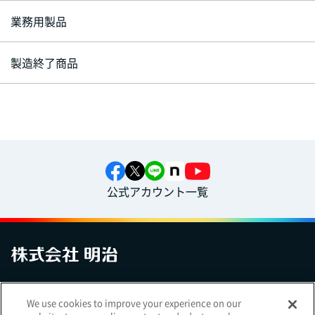
業務用製品
製造終了商品
公式アカウント一覧
お問い合わせ
サイトマップ
個人情報保護について
電子公告
We use cookies to improve your experience on our
アクセシビリティへの対応方針
ご利用規約
明治グループのDX