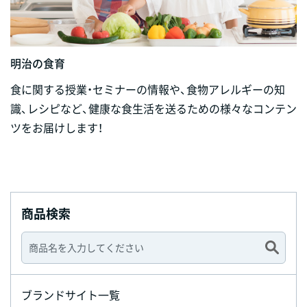
明治の食育
食に関する授業・セミナーの情報や、食物アレルギーの知
識、レシピなど、健康な食生活を送るための様々なコンテン
ツをお届けします！
商品検索
ブランドサイト一覧