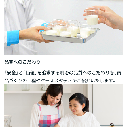
品質へのこだわり
「安全」と「価値」を追求する明治の品質へのこだわりを、商
品づくりの工程やケーススタディでご紹介いたします。