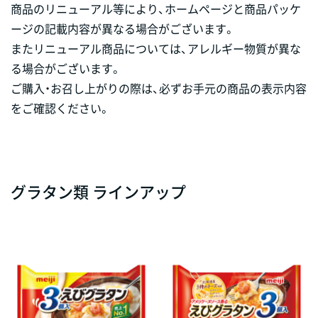
商品のリニューアル等により、ホームページと商品パッケ
ージの記載内容が異なる場合がございます。
またリニューアル商品については、アレルギー物質が異な
る場合がございます。
ご購入・お召し上がりの際は、必ずお手元の商品の表示内容
をご確認ください。
グラタン類 ラインアップ