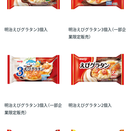
明治えびグラタン3個入
明治えびグラタン3個入（一部企
業限定販売）
明治えびグラタン3個入（一部企
明治えびグラタン2個入
業限定販売）