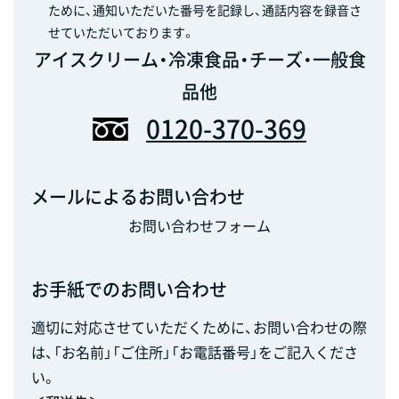
ために、通知いただいた番号を記録し、通話内容を録音さ
せていただいております。
アイスクリーム・冷凍食品・チーズ・一般食
品他
0120-370-369
メールによるお問い合わせ
お問い合わせフォーム
お手紙でのお問い合わせ
適切に対応させていただくために、お問い合わせの際
は、「お名前」「ご住所」「お電話番号」をご記入くださ
い。