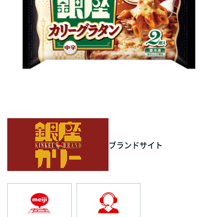
ブランドサイト