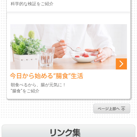
科学的な検証をご紹介
朝食べるから、腸が元気に！
"腸食"をご紹介