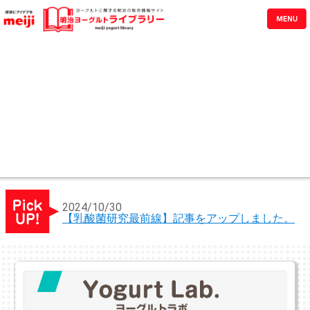
2024/10/30
【乳酸菌研究最前線】記事をアップしました。