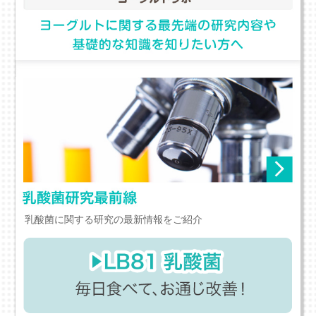
乳酸菌に関する研究の最新情報をご紹介