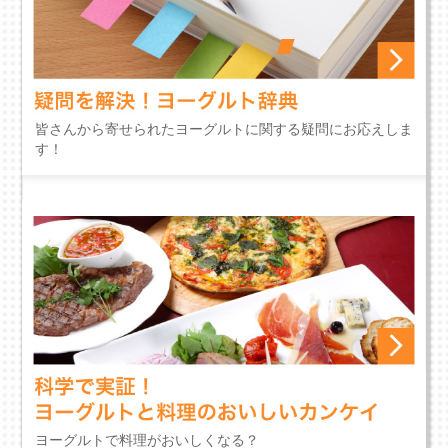
皆さんから寄せられたヨーグルトに関する疑問にお応えしま
す！
ヨーグルトで料理がおいしくなる？