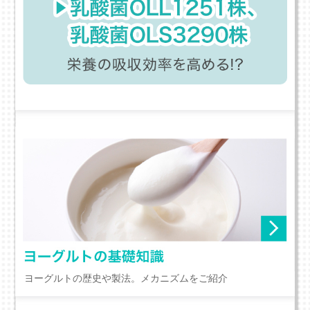
ヨーグルトの歴史や製法。メカニズムをご紹介