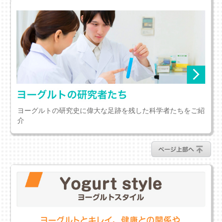
ヨーグルトの研究史に偉大な足跡を残した科学者たちをご紹
介