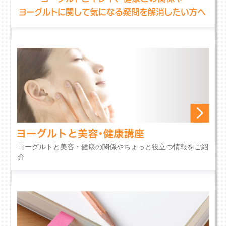
ヨーグルトと美容・健康の関係やちょっと役立つ情報をご紹
介