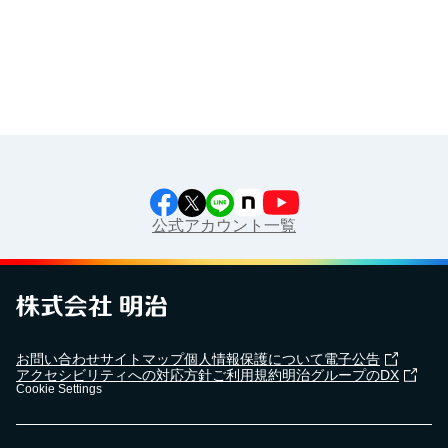
公式アカウント一覧
お問い合わせ
サイトマップ
個人情報保護について
電子公告
アクセシビリティへの対応方針
ご利用規約
明治グループのDX
Cookie Settings