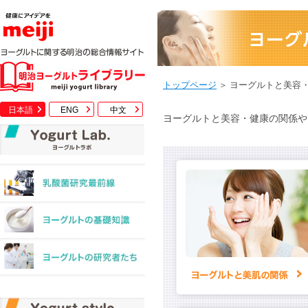
トップページ
＞ ヨーグルトと美容
日本語
ENG
中文
ヨーグルトと美容・健康の関係や