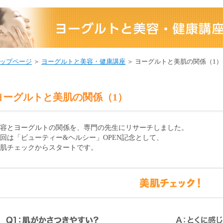
ップページ
＞
ヨーグルトと美容・健康講座
＞ ヨーグルトと美肌の関係（1）
ヨーグルトと美肌の関係（1）
容とヨーグルトの関係を、専門の先生にリサーチしました。
回は「ビューティー&ヘルシー」OPEN記念として、
肌チェックからスタートです。