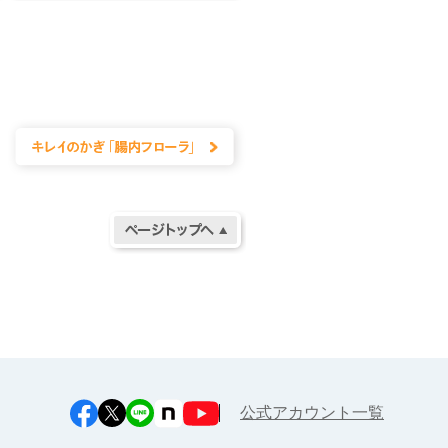
公式アカウント一覧