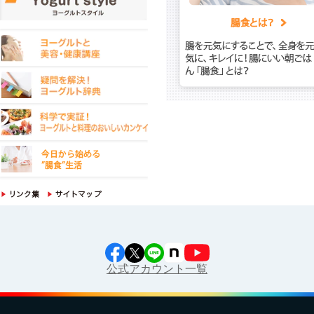
公式アカウント一覧